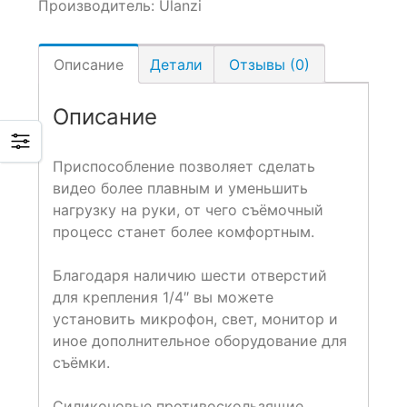
Производитель:
Ulanzi
Описание
Детали
Отзывы (0)
Описание
Приспособление позволяет сделать
видео более плавным и уменьшить
нагрузку на руки, от чего съёмочный
процесс станет более комфортным.
Благодаря наличию шести отверстий
для крепления 1/4″ вы можете
установить микрофон, свет, монитор и
иное дополнительное оборудование для
съёмки.
Силиконовые противоскользящие