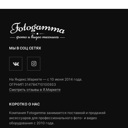
МЫ В СОЦ СЕТЯХ
На Яндекс.Маркете — c 10 июня 2014 года.
ОГРНИП 314784710100933
Смотреть отзывы в Я.Маркете
КОРОТКО О НАС
Компания Fotogamma занимается поставкой и продажей
аксессуаров для профессионального фото- и видео
оборудования с 2010 года.