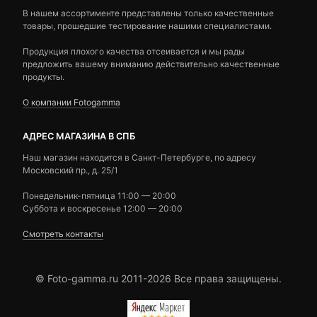
В нашем ассортименте представлены только качественные
товары, прошедшие тестирование нашими специалистами.
Продукция плохого качества отсеивается и мы рады
предложить вашему вниманию действительно качественные
продукты.
О компании Fotogamma
АДРЕС МАГАЗИНА В СПБ
Наш магазин находится в Санкт-Петербурге, по адресу
Московский пр., д. 25/1
Понедельник-пятница 11:00 — 20:00
Суббота и воскресенье 12:00 — 20:00
Смотреть контакты
© Foto-gamma.ru 2011-2026 Все права защищены.