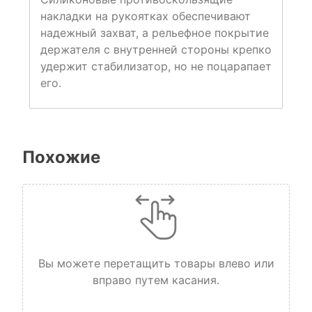
накладки на рукоятках обеспечивают
надежный захват, а рельефное покрытие
держателя с внутренней стороны крепко
удержит стабилизатор, но не поцарапает
его.
Похожие
Вы можете перетащить товары влево или
вправо путем касания.