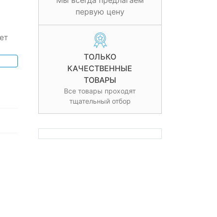
Мы всегда предлагаем
первую цену
ет
ТОЛЬКО
КАЧЕСТВЕННЫЕ
ТОВАРЫ
Все товары проходят
тщательный отбор