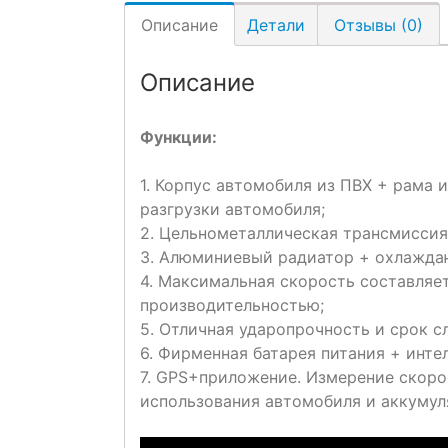
Описание
Детали
Отзывы (0)
Описание
Функции:
1. Корпус автомобиля из ПВХ + рама 
разгрузки автомобиля;
2. Цельнометаллическая трансмиссия
3. Алюминиевый радиатор + охлаждаю
4. Максимальная скорость составляет
производительностью;
5. Отличная ударопрочность и срок с
6. Фирменная батарея питания + инте
7. GPS+приложение. Измерение скоро
использования автомобиля и аккумуля