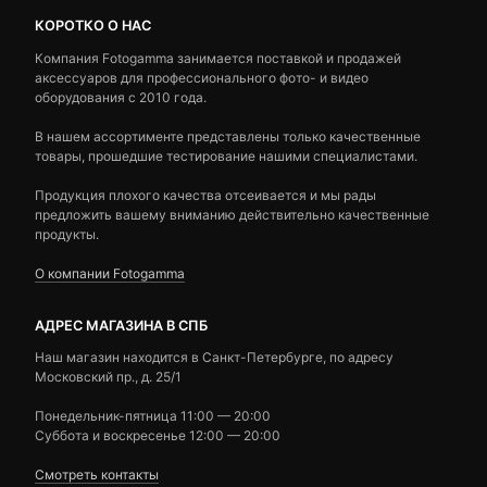
КОРОТКО О НАС
Компания Fotogamma занимается поставкой и продажей
аксессуаров для профессионального фото- и видео
оборудования с 2010 года.
В нашем ассортименте представлены только качественные
товары, прошедшие тестирование нашими специалистами.
Продукция плохого качества отсеивается и мы рады
предложить вашему вниманию действительно качественные
продукты.
О компании Fotogamma
АДРЕС МАГАЗИНА В СПБ
Наш магазин находится в Санкт-Петербурге, по адресу
Московский пр., д. 25/1
Понедельник-пятница 11:00 — 20:00
Суббота и воскресенье 12:00 — 20:00
Смотреть контакты