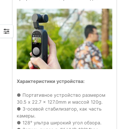
Характеристики устройства:
● Портативное устройство размером
30.5 x 22.7 x 127.0mm и массой 120g.
● 3-осевой стабилизатор, как часть
камеры.
● 128° ультра широкий угол обзора.