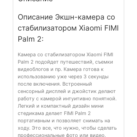
Описание Экшн-камера со
стабилизатором Xiaomi FIMI
Palm 2:
Камера со стабилизатором Xiaomi FIMI
Palm 2 подойдет путешествий, съемки
видеоблогов и пр. Камера готова к
использованию уже через 3 секунды
после включения. Встроенный
сенсорный дисплей и джойстик делают
работу с камерой интуитивно понятной.
Легкий и компактный дизайн мини
стедикама делает FIMI Palm 2
портативным и позволяет снимать на
ходу. Это все, что нужно, чтобы сделать
профессиональные фото или видео.