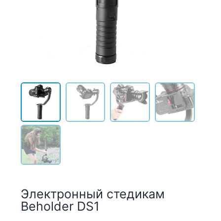
Электронный стедикам
Beholder DS1