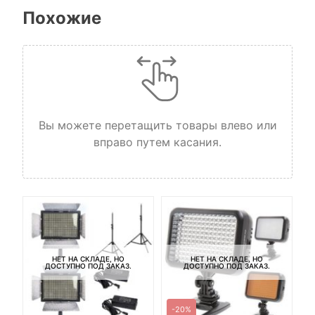
Похожие
Вы можете перетащить товары влево или
вправо путем касания.
НЕТ НА СКЛАДЕ, НО
НЕТ НА СКЛАДЕ, НО
ДОСТУПНО ПОД ЗАКАЗ.
ДОСТУПНО ПОД ЗАКАЗ.
-20%