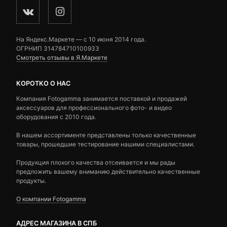
На Яндекс.Маркете — c 10 июня 2014 года.
ОГРНИП 314784710100933
Смотреть отзывы в Я.Маркете
КОРОТКО О НАС
Компания Fotogamma занимается поставкой и продажей
аксессуаров для профессионального фото- и видео
оборудования с 2010 года.
В нашем ассортименте представлены только качественные
товары, прошедшие тестирование нашими специалистами.
Продукция плохого качества отсеивается и мы рады
предложить вашему вниманию действительно качественные
продукты.
О компании Fotogamma
АДРЕС МАГАЗИНА В СПБ