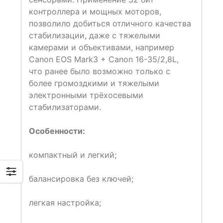
контроллера и мощных моторов,
позволило добиться отличного качества
стабилизации, даже с тяжелыми
камерами и объективами, например
Canon EOS Mark3 + Canon 16-35/2,8L,
что ранее было возможно только с
более громоздкими и тяжелыми
электронными трёхосевыми
стабилизаторами.
Особенности:
компактный и легкий;
балансировка без ключей;
легкая настройка;