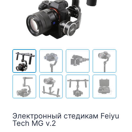
Электронный стедикам Feiyu
Tech MG v.2