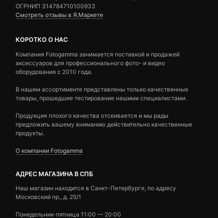
ОГРНИП 314784710100933
Смотреть отзывы в Я.Маркете
КОРОТКО О НАС
Компания Fotogamma занимается поставкой и продажей
аксессуаров для профессионального фото- и видео
оборудования с 2010 года.
В нашем ассортименте представлены только качественные
товары, прошедшие тестирование нашими специалистами.
Продукция плохого качества отсеивается и мы рады
предложить вашему вниманию действительно качественные
продукты.
О компании Fotogamma
АДРЕС МАГАЗИНА В СПБ
Наш магазин находится в Санкт-Петербурге, по адресу
Московский пр., д. 25/1
Понедельник-пятница 11:00 — 20:00