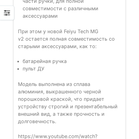
части ручки, для полной
совместимости с различными
аксессуарами
При этом у новой Feiyu Tech MG
v2 остается полная совместимость со
старыми аксессуарами, как то:
батарейная ручка
пульт ДУ
Модель выполнена из сплава
алюминия, выкрашенного черной
порошковой краской, что придает
устройству строгий и презентабельный
внешний вид, а также прочность и
долговечность.
https://www.youtube.com/watch?