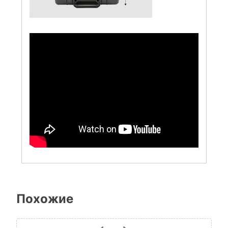
Похожие