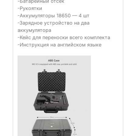
-Батарейный отсек
-Рукоятки
-Аккумуляторы 18650 — 4 шт
-Зарядное устройство на два
аккумулятора
-Кейс для переноски всего комплекта
-Инструкция на английском языке