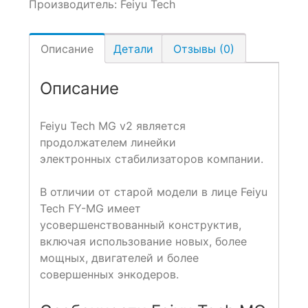
Производитель:
Feiyu Tech
Описание
Детали
Отзывы (0)
Описание
Feiyu Tech MG v2 является
продолжателем линейки
электронных стабилизаторов компании.
В отличии от старой модели в лице Feiyu
Tech FY-MG имеет
усовершенствованный конструктив,
включая использование новых, более
мощных, двигателей и более
совершенных энкодеров.