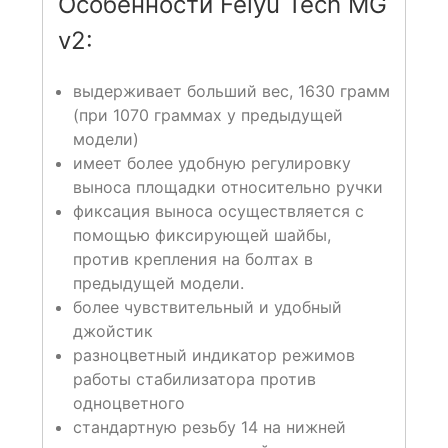
Особенности Feiyu Tech MG
v2:
выдерживает больший вес, 1630 грамм
(при 1070 граммах у предыдущей
модели)
имеет более удобную регулировку
выноса площадки относительно ручки
фиксация выноса осуществляется с
помощью фиксирующей шайбы,
против крепления на болтах в
предыдущей модели.
более чувствительный и удобный
джойстик
разноцветный индикатор режимов
работы стабилизатора против
одноцветного
стандартную резьбу 14 на нижней