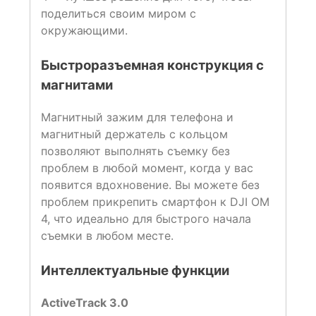
поделиться своим миром с
окружающими.
Быстроразъемная конструкция с
магнитами
Магнитный зажим для телефона и
магнитный держатель с кольцом
позволяют выполнять съемку без
проблем в любой момент, когда у вас
появится вдохновение. Вы можете без
проблем прикрепить смартфон к DJI OM
4, что идеально для быстрого начала
съемки в любом месте.
Интеллектуальные функции
ActiveTrack 3.0