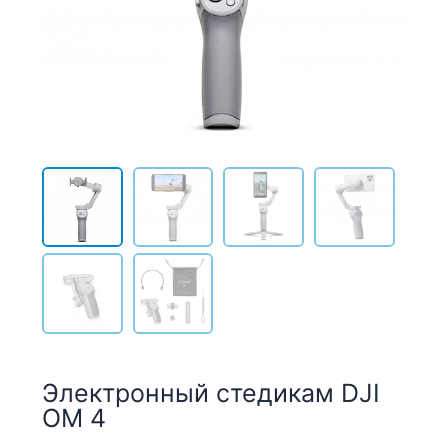
Электронный стедикам DJI
OM 4