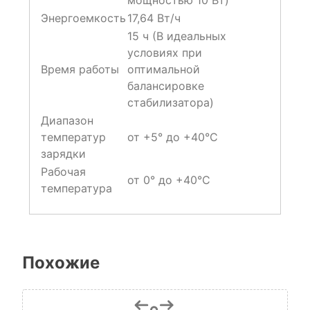
Энергоемкость
17,64 Вт/ч
15 ч (В идеальных
условиях при
Время работы
оптимальной
балансировке
стабилизатора)
Диапазон
температур
от +5° до +40°C
зарядки
Рабочая
от 0° до +40°C
температура
Похожие