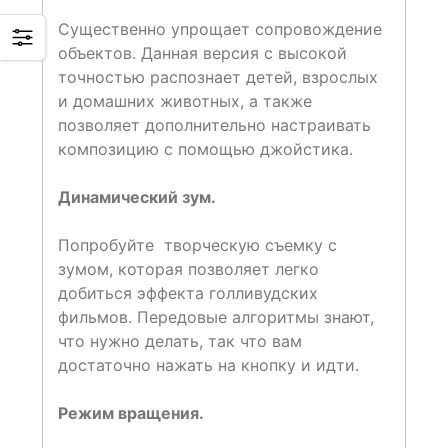
Существенно упрощает сопровождение
объектов. Данная версия с высокой
точностью распознает детей, взрослых
и домашних животных, а также
позволяет дополнительно настраивать
композицию с помощью джойстика.
Динамический зум.
Попробуйте творческую съемку с
зумом, которая позволяет легко
добиться эффекта голливудских
фильмов. Передовые алгоритмы знают,
что нужно делать, так что вам
достаточно нажать на кнопку и идти.
Режим вращения.