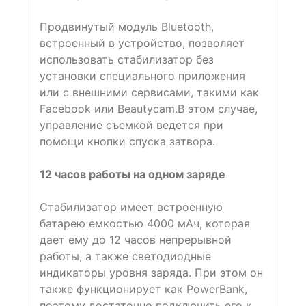
Продвинутый модуль Bluetooth,
встроенный в устройство, позволяет
использовать стабилизатор без
установки специального приложения
или с внешними сервисами, такими как
Facebook или Beautycam.В этом случае,
управление съемкой ведется при
помощи кнопки спуска затвора.
12 часов работы на одном заряде
Стабилизатор имеет встроенную
батарею емкостью 4000 мАч, которая
дает ему до 12 часов непрерывной
работы, а также светодиодные
индикаторы уровня заряда. При этом он
также функционирует как PowerBank,
поэтому достаточно подключить его к