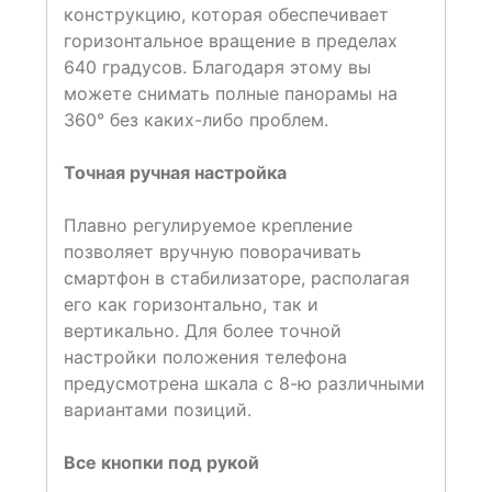
конструкцию, которая обеспечивает
горизонтальное вращение в пределах
640 градусов. Благодаря этому вы
можете снимать полные панорамы на
360° без каких-либо проблем.
Точная ручная настройка
Плавно регулируемое крепление
позволяет вручную поворачивать
смартфон в стабилизаторе, располагая
его как горизонтально, так и
вертикально. Для более точной
настройки положения телефона
предусмотрена шкала с 8-ю различными
вариантами позиций.
Все кнопки под рукой