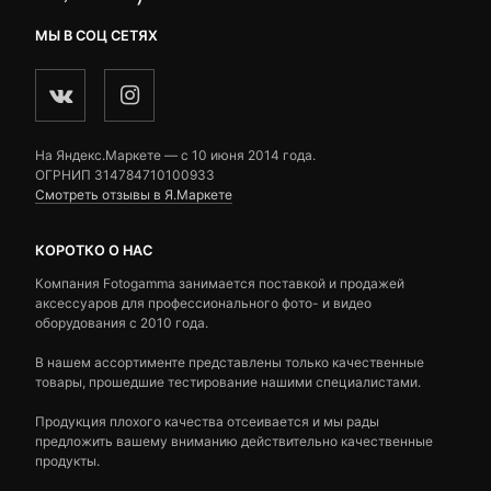
МЫ В СОЦ СЕТЯХ
На Яндекс.Маркете — c 10 июня 2014 года.
ОГРНИП 314784710100933
Смотреть отзывы в Я.Маркете
КОРОТКО О НАС
Компания Fotogamma занимается поставкой и продажей
аксессуаров для профессионального фото- и видео
оборудования с 2010 года.
В нашем ассортименте представлены только качественные
товары, прошедшие тестирование нашими специалистами.
Продукция плохого качества отсеивается и мы рады
предложить вашему вниманию действительно качественные
продукты.