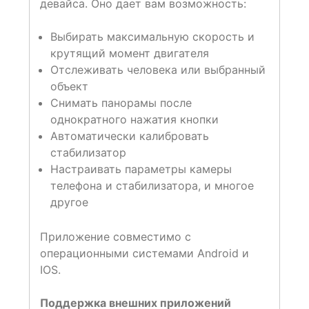
девайса. Оно дает вам возможность:
Выбирать максимальную скорость и
крутящий момент двигателя
Отслеживать человека или выбранный
объект
Снимать панорамы после
однократного нажатия кнопки
Автоматически калибровать
стабилизатор
Настраивать параметры камеры
телефона и стабилизатора, и многое
другое
Приложение совместимо с
операционными системами Android и
IOS.
Поддержка внешних приложений