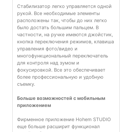
Стабилизатор легко управляется одной
рукой. Все необходимые элементы
расположены так, чтобы до них легко
было достать большим пальцем. В
частности, на ручке имеются джойстик,
кнопка переключения режимов, клавиша
управления фото/видео и
многофункциональный переключатель
для контроля над зумом и
фокусировкой. Все это обеспечивает
более профессиональную и удобную
съемку.
Больше возможностей с мобильным
приложением
Фирменное приложение Hohem STUDIO
еще больше расширит функционал