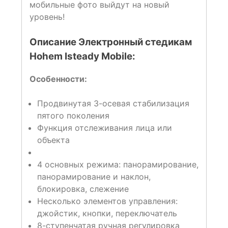
мобильные фото выйдут на новый
уровень!
Описание Электронный стедикам
Hohem Isteady Mobile:
Особенности:
Продвинутая 3-осевая стабилизация
пятого поколения
Функция отслеживания лица или
объекта
4 основных режима: панорамирование,
панорамирование и наклон,
блокировка, слежение
Несколько элементов управления:
джойстик, кнопки, переключатель
8-ступенчатая ручная регулировка