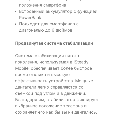
положения смартфона
Встроенный аккумулятор с функцией
PowerBank
Подходит для смартфонов с
диагональю до 6 дюймов
Продвинутая система стабилизации
Система стабилизации пятого
поколения, используемая в iSteady
Mobile, обеспечивает более быстрое
время отклика и высокую
эффективность устройства. Мощные
двигатели легко справляются со
съемкой под углом и в движении.
Благодаря им, стабилизатор фиксирует
выбранное положение телефона и
сохраняет его как бы вы ни двигались,