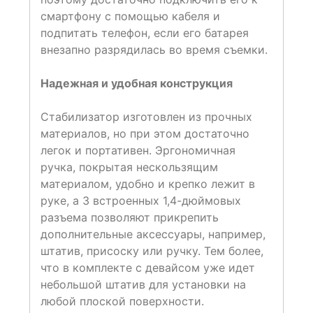
смартфону с помощью кабеля и
подпитать телефон, если его батарея
внезапно разрядилась во время съемки.
Надежная и удобная конструкция
Стабилизатор изготовлен из прочных
материалов, но при этом достаточно
легок и портативен. Эргономичная
ручка, покрытая нескользящим
материалом, удобно и крепко лежит в
руке, а 3 встроенных 1,4-дюймовых
разъема позволяют прикрепить
дополнительные аксессуары, например,
штатив, присоску или ручку. Тем более,
что в комплекте с девайсом уже идет
небольшой штатив для установки на
любой плоской поверхности.