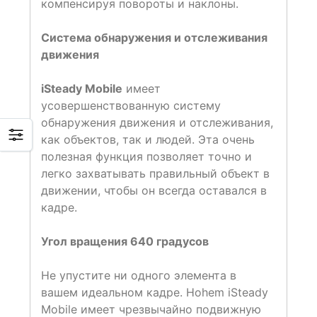
компенсируя повороты и наклоны.
Система обнаружения и отслеживания
движения
iSteady Mobile
имеет
усовершенствованную систему
обнаружения движения и отслеживания,
как объектов, так и людей. Эта очень
полезная функция позволяет точно и
легко захватывать правильный объект в
движении, чтобы он всегда оставался в
кадре.
Угол вращения 640 градусов
Не упустите ни одного элемента в
вашем идеальном кадре. Hohem iSteady
Mobile имеет чрезвычайно подвижную