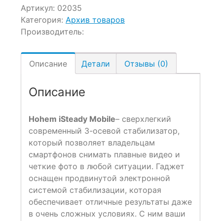
Артикул:
02035
Категория:
Архив товаров
Производитель:
Описание
Детали
Отзывы (0)
Описание
Hohem iSteady Mobile
– сверхлегкий
современный 3-осевой стабилизатор,
который позволяет владельцам
смартфонов снимать плавные видео и
четкие фото в любой ситуации. Гаджет
оснащен продвинутой электронной
системой стабилизации, которая
обеспечивает отличные результаты даже
в очень сложных условиях. С ним ваши