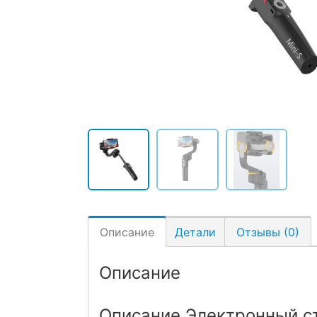
Описание
Детали
Отзывы (0)
Описание
Описание Электронный ст