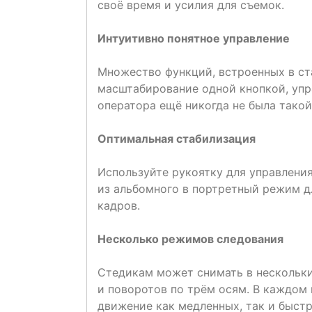
своё время и усилия для съемок.
Интуитивно понятное управление
Множество функций, встроенных в ст
масштабирование одной кнопкой, упр
оператора ещё никогда не была такой
Оптимальная стабилизация
Используйте рукоятку для управлени
из альбомного в портретный режим д
кадров.
Несколько режимов следования
Стедикам может снимать в нескольки
и поворотов по трём осям. В каждом
движение как медленных, так и быстр