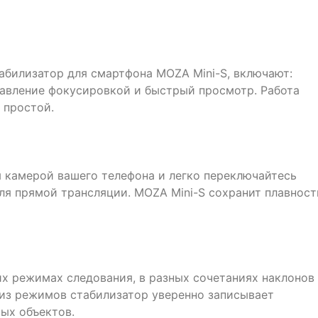
абилизатор для смартфона MOZA Mini-S, включают:
авление фокусировкой и быстрый просмотр. Работа
 простой.
я камерой вашего телефона и легко переключайтесь
ля прямой трансляции. MOZA Mini-S сохранит плавност
х режимах следования, в разных сочетаниях наклонов
 из режимов стабилизатор уверенно записывает
ых объектов.