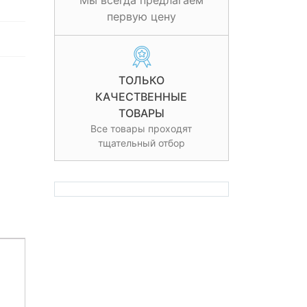
Мы всегда предлагаем
первую цену
ТОЛЬКО
КАЧЕСТВЕННЫЕ
ТОВАРЫ
Все товары проходят
тщательный отбор