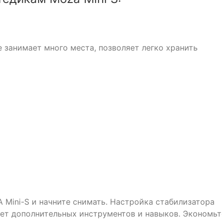
 занимает много места, позволяет легко хранить
 Mini-S и начните снимать. Настройка стабилизатора
ует дополнительных инструментов и навыков. Экономьт