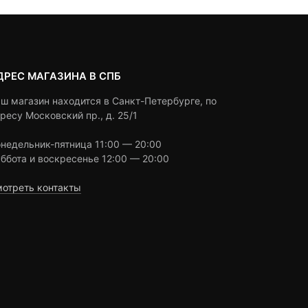
ДРЕС МАГАЗИНА В СПБ
ш магазин находится в Санкт-Петербурге, по
ресу Московский пр., д. 25/1
недельник-пятница 11:00 — 20:00
ббота и воскресенье 12:00 — 20:00
отреть контакты