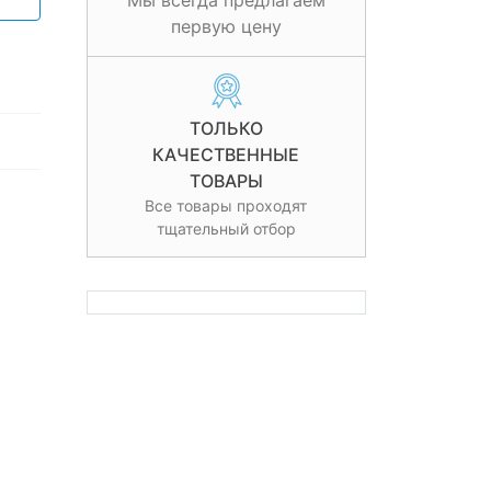
Мы всегда предлагаем
первую цену
ТОЛЬКО
КАЧЕСТВЕННЫЕ
ТОВАРЫ
Все товары проходят
тщательный отбор