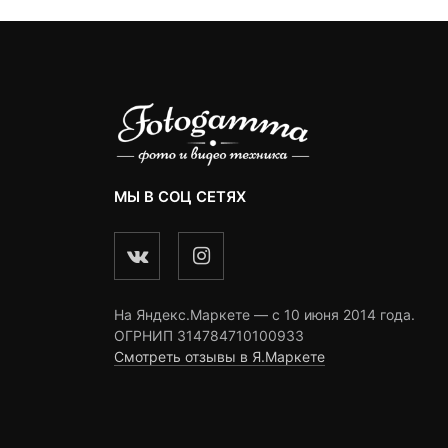
МЫ В СОЦ СЕТЯХ
На Яндекс.Маркете — c 10 июня 2014 года.
ОГРНИП 314784710100933
Смотреть отзывы в Я.Маркете