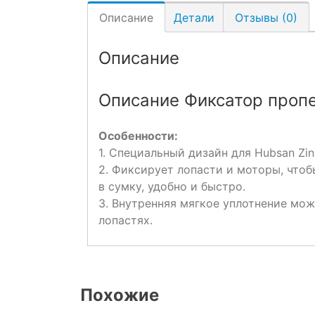
Описание
Детали
Отзывы (0)
Описание
Описание Фиксатор пропе
Особенности:
1. Специальный дизайн для Hubsan Zi
2. Фиксирует лопасти и моторы, что
в сумку, удобно и быстро.
3. Внутренняя мягкое уплотнение мож
лопастях.
Похожие