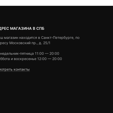
ДРЕС МАГАЗИНА В СПБ
ш магазин находится в Санкт-Петербурге, по
ресу Московский пр., д. 25/1
недельник-пятница 11:00 — 20:00
ббота и воскресенье 12:00 — 20:00
отреть контакты