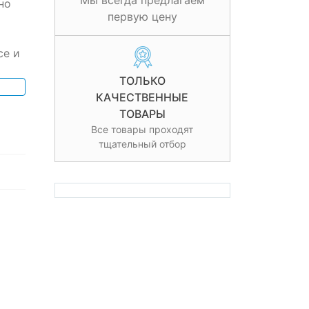
Мы всегда предлагаем
но
первую цену
се и
ТОЛЬКО
КАЧЕСТВЕННЫЕ
ТОВАРЫ
Все товары проходят
тщательный отбор