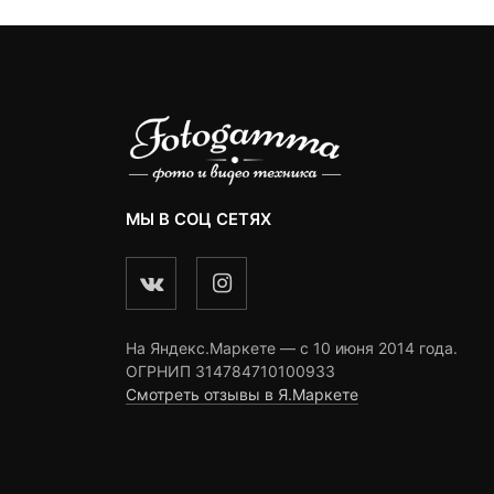
МЫ В СОЦ СЕТЯХ
На Яндекс.Маркете — c 10 июня 2014 года.
ОГРНИП 314784710100933
Смотреть отзывы в Я.Маркете