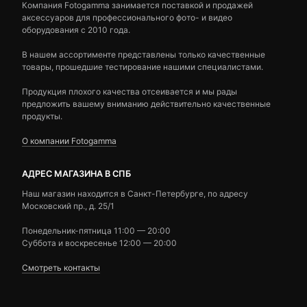
Компания Fotogamma занимается поставкой и продажей
аксессуаров для профессионального фото- и видео
оборудования с 2010 года.
В нашем ассортименте представлены только качественные
товары, прошедшие тестирование нашими специалистами.
Продукция плохого качества отсеивается и мы рады
предложить вашему вниманию действительно качественные
продукты.
О компании Fotogamma
АДРЕС МАГАЗИНА В СПБ
Наш магазин находится в Санкт-Петербурге, по адресу
Московский пр., д. 25/1
Понедельник-пятница 11:00 — 20:00
Суббота и воскресенье 12:00 — 20:00
Смотреть контакты