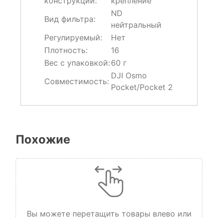
конструкции:
крепление
ND
Вид фильтра:
нейтральный
Регулируемый:
Нет
Плотность:
16
Вес с упаковкой:
60 г
DJI Osmo
Совместимость:
Pocket/Pocket 2
Похожие
Вы можете перетащить товары влево или