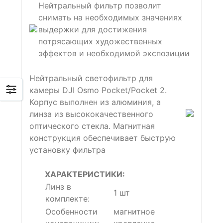
Нейтральный фильтр позволит
снимать на необходимых значениях
выдержки для достижения
потрясающих художественных
эффектов и необходимой экспозиции
Нейтральный светофильтр для
камеры DJI Osmo Pocket/Pocket 2.
Корпус выполнен из алюминия, а
линза из высококачественного
оптического стекла. Магнитная
конструкция обеспечивает быструю
установку фильтра
ХАРАКТЕРИСТИКИ:
Линз в
1 шт
комплекте:
Особенности
магнитное