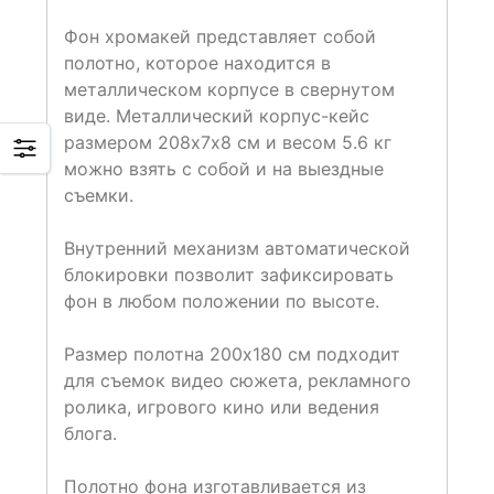
Фон хромакей представляет собой
полотно, которое находится в
металлическом корпусе в свернутом
виде. Металлический корпус-кейс
размером 208х7х8 см и весом 5.6 кг
можно взять с собой и на выездные
съемки.
Внутренний механизм автоматической
блокировки позволит зафиксировать
фон в любом положении по высоте.
Размер полотна 200х180 см подходит
для съемок видео сюжета, рекламного
ролика, игрового кино или ведения
блога.
Полотно фона изготавливается из