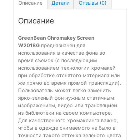
Описание
Детали
Отзывы (0)
Описание
GreenBean Chromakey Screen
W2018G
предназначен для
использования в качестве фона во
время съемок (с последующим
использованием технологии хромакей
при обработке отснятого материала или
же прямо во время прямой трансляции).
Пользователь может легко заменить
ярко-зеленый фон нужным статичным
изображением, видео или трансляцией
из библиотеки на своем компьютере.
Для качественного хромакеинга важно,
чтобы в одежде снимаемого не было в
точности такого оттенка зеленого цвета