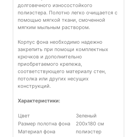
долговечного износостойкого
полиэстера. Полотно легко очищается с
помощью мягкой ткани, смоченной
мягким мыльным раствором.
Корпус фона необходимо надежно
закрепить при помощи комплектных
крючков и дополнительно
приобретаемого крепежа,
соответствующего материалу стен,
потолка или других несущих
конструкций.
Характеристики:
Цвет
Зеленый
Размер полотна фона
200х180 см
Материал фона
полиэстер