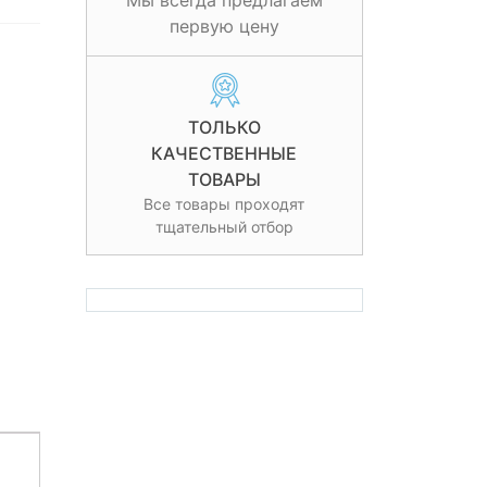
Мы всегда предлагаем
первую цену
ТОЛЬКО
КАЧЕСТВЕННЫЕ
ТОВАРЫ
Все товары проходят
тщательный отбор