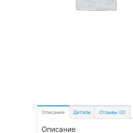
Описание
Детали
Отзывы (0)
Описание