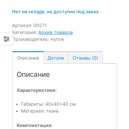
Нет на складе, но доступно под заказ.
Артикул:
00271
Категория:
Архив товаров
Производитель:
Hylow
Описание
Детали
Отзывы (0)
Описание
Характеристики:
Габариты: 40x40x40 см
Материал: ткань
Комплектация: