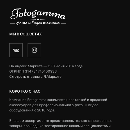
МЫ В СОЦ СЕТЯХ
На Яндекс.Маркете — c 10 июня 2014 года.
ОГРНИП 314784710100933
Смотреть отзывы в Я.Маркете
КОРОТКО О НАС
Компания Fotogamma занимается поставкой и продажей
аксессуаров для профессионального фото- и видео
оборудования с 2010 года.
В нашем ассортименте представлены только качественные
товары, прошедшие тестирование нашими специалистами.