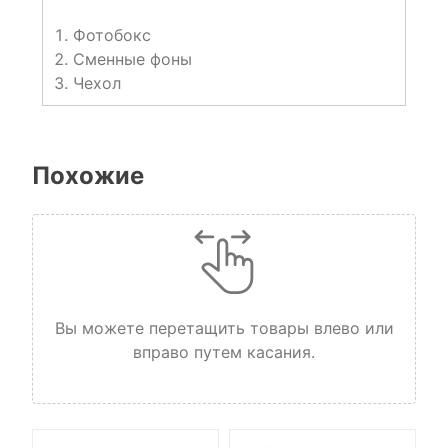
Фотобокс
Сменные фоны
Чехол
Похожие
Вы можете перетащить товары влево или
вправо путем касания.