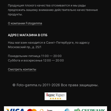
Продукция плохого качества отсеивается и мы рады
предложить вашему вниманию действительно качественные
продукты.
О компании Fotogamma
АДРЕС МАГАЗИНА В СПБ
Наш магазин находится в Санкт-Петербурге, по адресу
Московский пр., д. 25/1
Понедельник-пятница 11:00 — 20:00
Суббота и воскресенье 12:00 — 20:00
Смотреть контакты
© Foto-gamma.ru 2011-2026 Все права защищены.