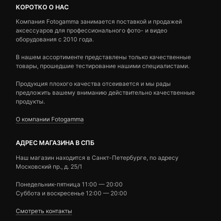
КОРОТКО О НАС
Компания Fotogamma занимается поставкой и продажей
аксессуаров для профессионального фото- и видео
оборудования с 2010 года.
В нашем ассортименте представлены только качественные
товары, прошедшие тестирование нашими специалистами.
Продукция плохого качества отсеивается и мы рады
предложить вашему вниманию действительно качественные
продукты.
О компании Fotogamma
АДРЕС МАГАЗИНА В СПБ
Наш магазин находится в Санкт-Петербурге, по адресу
Московский пр., д. 25/1
Понедельник-пятница 11:00 — 20:00
Суббота и воскресенье 12:00 — 20:00
Смотреть контакты