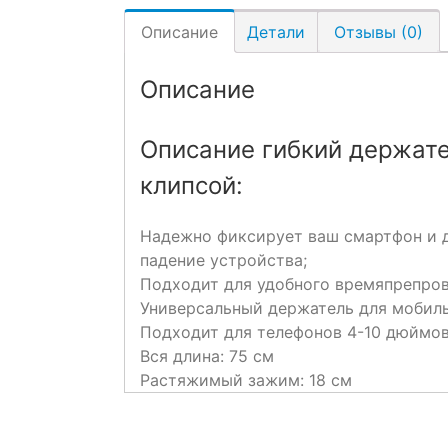
Описание
Детали
Отзывы (0)
Описание
Описание гибкий держате
клипсой:
Надежно фиксирует ваш смартфон и д
падение устройства;
Подходит для удобного времяпрепро
Универсальный держатель для мобильн
Подходит для телефонов 4-10 дюймов
Вся длина: 75 см
Растяжимый зажим: 18 см