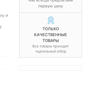
Мы всегда предлагаем
первую цену
xy и
d
ТОЛЬКО
КАЧЕСТВЕННЫЕ
ТОВАРЫ
Все товары проходят
тщательный отбор