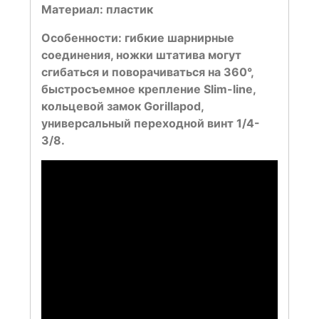
Материал:
пластик
Особенности:
гибкие шарнирные
соединения, ножки штатива могут
сгибаться и поворачиваться на 360°,
быстросъемное крепление Slim-line,
кольцевой замок Gorillapod,
универсальный переходной винт 1/4-
3/8.