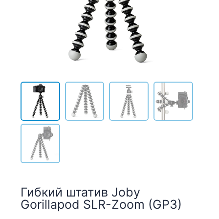
Гибкий штатив Joby
Gorillapod SLR-Zoom (GP3)