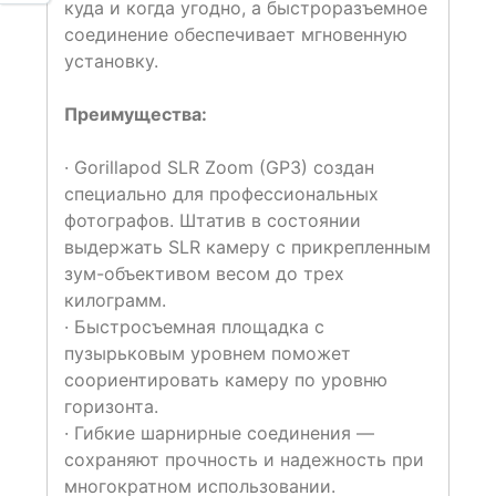
куда и когда угодно, а быстроразъемное
соединение обеспечивает мгновенную
установку.
Преимущества:
· Gorillapod SLR Zoom (GP3) создан
специально для профессиональных
фотографов. Штатив в состоянии
выдержать SLR камеру с прикрепленным
зум-объективом весом до трех
килограмм.
· Быстросъемная площадка с
пузырьковым уровнем поможет
соориентировать камеру по уровню
горизонта.
· Гибкие шарнирные соединения —
сохраняют прочность и надежность при
многократном использовании.