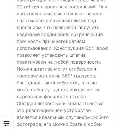
30 гибких шарнирных соединений. Они
изготовлены из высококачественной
пластмассы с помощью литья под
давлением, что позволяет получить
надежные соединения, сохраняющие
прочность при многократном
использовании. Конструкция Gorillapod
позволяет установить штатив
практически на любой поверхности.
Ножки штатива могут сгибаться и
поворачиваться на 360° градусов,
благодаря такой гибкости, штатив
можно обернуть даже вокруг ветки
дерева или фонарного столба.
Обладая легкостью и компактностью
это революционное устройство
является идеальным спутником любого
фотографа, его можно брать с собой