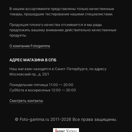
В нашем ассортименте представлены только качественные
товары, прошедшие тестирование нашими специалистами.
Продукция плохого качества отсеивается и мы рады
предложить вашему вниманию действительно качественные
продукты.
О компании Fotogamma
АДРЕС МАГАЗИНА В СПБ
Наш магазин находится в Санкт-Петербурге, по адресу
Московский пр., д. 25/1
Понедельник-пятница 11:00 — 20:00
Суббота и воскресенье 12:00 — 20:00
Смотреть контакты
© Foto-gamma.ru 2011-2026 Все права защищены.