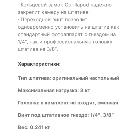
· Кольцевой замок Gorillapod надежно
закрепит камеру на штативе.
· Переходной винт позволит
одновременно установить на штатив как
стандартный фотоаппарат с гнездом на
1/4″, так и профессиональную головку
штатива на 3/8″.
Xарактеристики:
Тип штатива:
оригинальный настольный
Максимальная нагрузка:
3 кг
Головка:
в комплект не входит, сменная
Винт под штативное гнездо:
1/4″, 3/8″
Вес:
0.241 кг