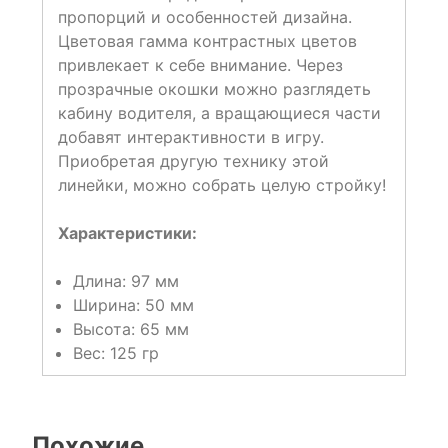
пропорций и особенностей дизайна.
Цветовая гамма контрастных цветов
привлекает к себе внимание. Через
прозрачные окошки можно разглядеть
кабину водителя, а вращающиеся части
добавят интерактивности в игру.
Приобретая другую технику этой
линейки, можно собрать целую стройку!
Характеристики:
Длина: 97 мм
Ширина: 50 мм
Высота: 65 мм
Вес: 125 гр
Похожие