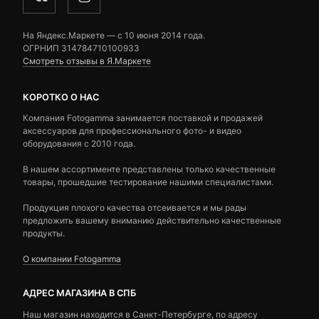
На Яндекс.Маркете — c 10 июня 2014 года.
ОГРНИП 314784710100933
Смотреть отзывы в Я.Маркете
КОРОТКО О НАС
Компания Fotogamma занимается поставкой и продажей
аксессуаров для профессионального фото- и видео
оборудования с 2010 года.
В нашем ассортименте представлены только качественные
товары, прошедшие тестирование нашими специалистами.
Продукция плохого качества отсеивается и мы рады
предложить вашему вниманию действительно качественные
продукты.
О компании Fotogamma
АДРЕС МАГАЗИНА В СПБ
Наш магазин находится в Санкт-Петербурге, по адресу