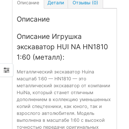
Описание
Детали
Отзывы (0)
Описание
Описание Игрушка
экскаватор HUI NA HN1810
1:60 (металл):
Металлический экскаватор Huina
масштаб 1:60 — HN1810
— это
металлический экскаватор от компании
HuiNa, который станет отличным
дополнением в коллекцию уменьшенных
копий спецтехники, как юного, так и
взрослого автолюбителя. Модель
выполнена в масштабе 1:60 с высокой
точностью передачи оригинальных