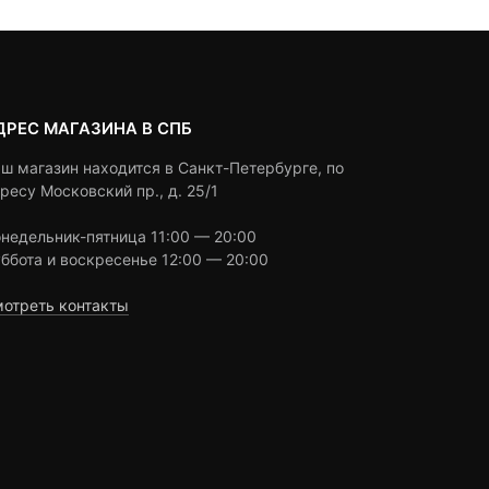
ДРЕС МАГАЗИНА В СПБ
ш магазин находится в Санкт-Петербурге, по
ресу Московский пр., д. 25/1
недельник-пятница 11:00 — 20:00
ббота и воскресенье 12:00 — 20:00
отреть контакты