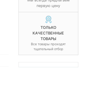
Мы всегда предлагаем
первую цену
ТОЛЬКО
КАЧЕСТВЕННЫЕ
ТОВАРЫ
Все товары проходят
тщательный отбор