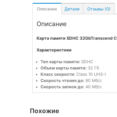
Описание
Детали
Отзывы (0)
Описание
Карта памяти SDHC 32GbTranscend Cl
Характеристики
Тип карты памяти:
SDHC
Объем карты памяти:
32 Гб
Класс скорости:
Class 10 UHS-I
Скорость чтения до:
90
Мб/с
Скорость записи до:
40
Мб/с
Похожие