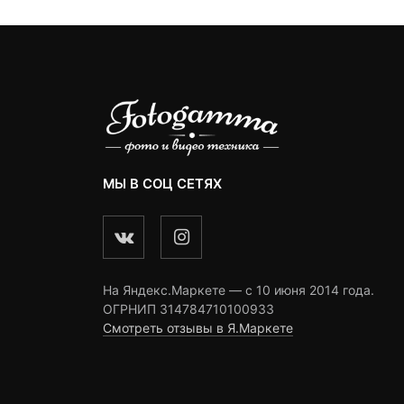
МЫ В СОЦ СЕТЯХ
На Яндекс.Маркете — c 10 июня 2014 года.
ОГРНИП 314784710100933
Смотреть отзывы в Я.Маркете