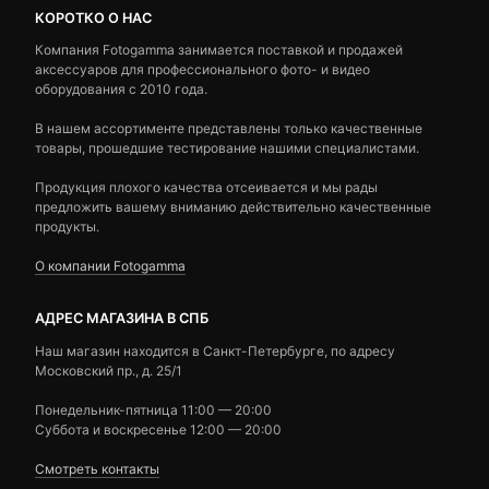
КОРОТКО О НАС
Компания Fotogamma занимается поставкой и продажей
аксессуаров для профессионального фото- и видео
оборудования с 2010 года.
В нашем ассортименте представлены только качественные
товары, прошедшие тестирование нашими специалистами.
Продукция плохого качества отсеивается и мы рады
предложить вашему вниманию действительно качественные
продукты.
О компании Fotogamma
АДРЕС МАГАЗИНА В СПБ
Наш магазин находится в Санкт-Петербурге, по адресу
Московский пр., д. 25/1
Понедельник-пятница 11:00 — 20:00
Суббота и воскресенье 12:00 — 20:00
Смотреть контакты