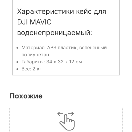
Характеристики кейс для
DJI MAVIC
водонепроницаемый:
Материал: ABS пластик, вспененный
полиуретан
Габариты: 34 х 32 х 12 см
Вес: 2 кг
Похожие