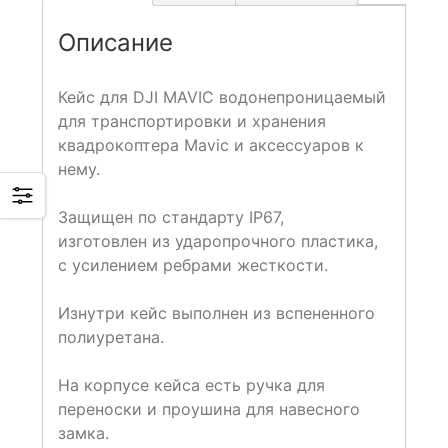
Описание
Кейс для DJI MAVIC водонепроницаемый
для транспортировки и хранения
квадрокоптера Mavic и аксессуаров к
нему.
Защищен по стандарту IP67,
изготовлен из ударопрочного пластика,
с усилением ребрами жесткости.
Изнутри кейс выполнен из вспененного
полиуретана.
На корпусе кейса есть ручка для
переноски и проушина для навесного
замка.