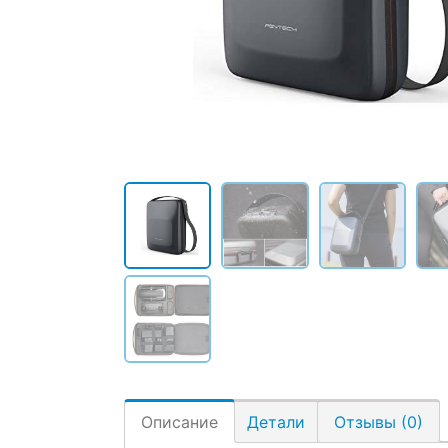
Описание
Детали
Отзывы (0)