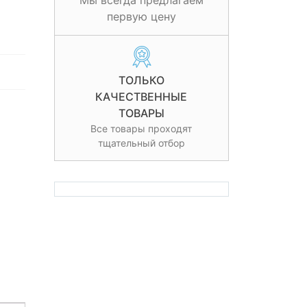
Мы всегда предлагаем
первую цену
ТОЛЬКО
КАЧЕСТВЕННЫЕ
ТОВАРЫ
Все товары проходят
тщательный отбор