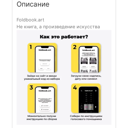
Описание
Foldbook.art
Не книга, а произведение искусства