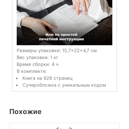
Размеры упаковки: 15,7×22×4,7 см
Вес упаковки: 1 кг
Время сборки: 4 ч
В комплекте:
Книга на 928 страниц
Суперобложка с уникальным кодом
Похожие