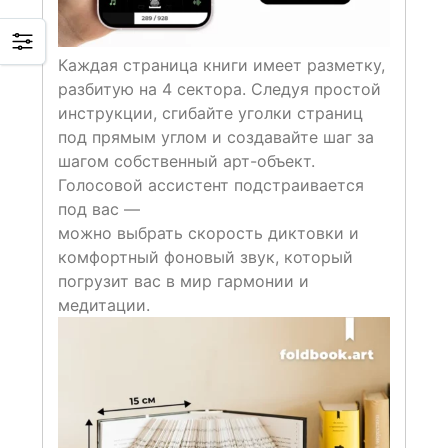
Каждая страница книги имеет разметку,
разбитую на 4 сектора. Следуя простой
инструкции, сгибайте уголки страниц
под прямым углом и создавайте шаг за
шагом собственный арт-объект.
Голосовой ассистент подстраивается
под вас —
можно выбрать скорость диктовки и
комфортный фоновый звук, который
погрузит вас в мир гармонии и
медитации.