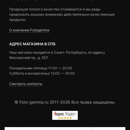
Продукция плохого качества отсеивается и мы рады
предложить вашему вниманию действительно качественные
продукты.
О компании Fotogamma
АДРЕС МАГАЗИНА В СПБ
Наш магазин находится в Санкт-Петербурге, по адресу
Московский пр., д. 25/1
Понедельник-пятница 11:00 — 20:00
Суббота и воскресенье 12:00 — 20:00
Смотреть контакты
© Foto-gamma.ru 2011-2026 Все права защищены.