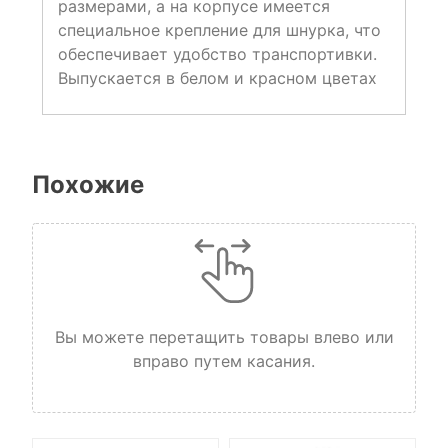
размерами, а на корпусе имеется
специальное крепление для шнурка, что
обеспечивает удобство транспортивки.
Выпускается в белом и красном цветах
Похожие
Вы можете перетащить товары влево или
вправо путем касания.