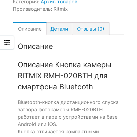
Категория:
Архив товаров
Производитель:
Ritmix
Описание
Детали
Отзывы (0)
Описание
Описание Кнопка камеры
RITMIX RMH-020BTH для
смартфона Bluetooth
Bluetooth-кнопка дистанционного спуска
затвора фотокамеры RMH-020BTH
работает в паре с устройствами на базе
Android или iOS.
Кнопка отличается компактными