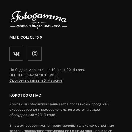
МЫ В СОЦ СЕТЯХ
На Яндекс.Маркете — c 10 июня 2014 года.
ОГРНИП 314784710100933
Смотреть отзывы в Я.Маркете
КОРОТКО О НАС
Компания Fotogamma занимается поставкой и продажей
аксессуаров для профессионального фото- и видео
оборудования с 2010 года.
В нашем ассортименте представлены только качественные
товары, прошедшие тестирование нашими специалистами.