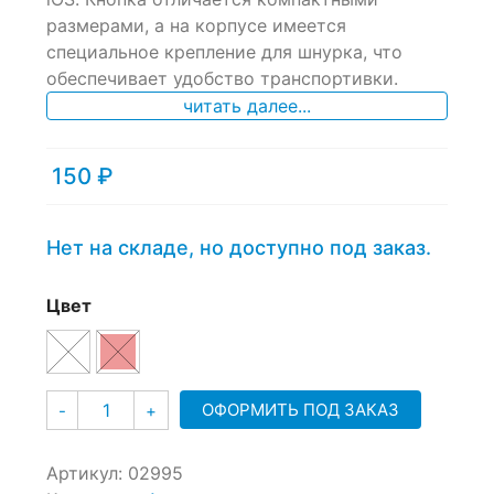
ratings
размерами, а на корпусе имеется
специальное крепление для шнурка, что
обеспечивает удобство транспортивки.
читать далее...
150
₽
Нет на складе, но доступно под заказ.
Цвет
Количество
ОФОРМИТЬ ПОД ЗАКАЗ
-
+
Артикул:
02995