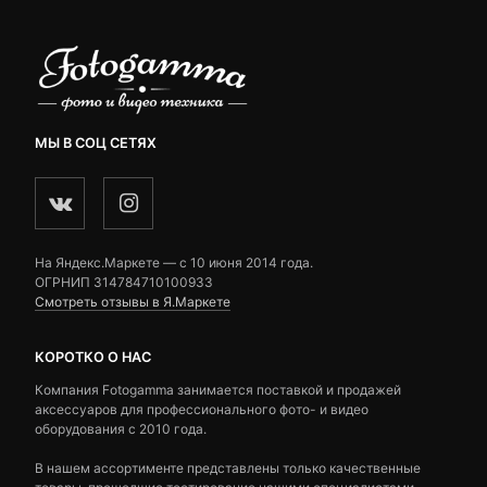
МЫ В СОЦ СЕТЯХ
На Яндекс.Маркете — c 10 июня 2014 года.
ОГРНИП 314784710100933
Смотреть отзывы в Я.Маркете
КОРОТКО О НАС
Компания Fotogamma занимается поставкой и продажей
аксессуаров для профессионального фото- и видео
оборудования с 2010 года.
В нашем ассортименте представлены только качественные