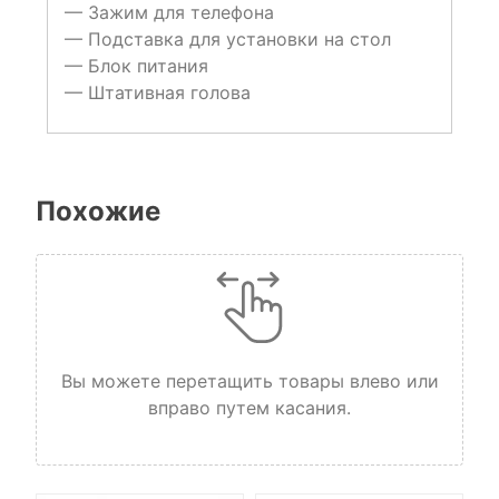
— Зажим для телефона
— Подставка для установки на стол
— Блок питания
— Штативная голова
Похожие
Вы можете перетащить товары влево или
вправо путем касания.