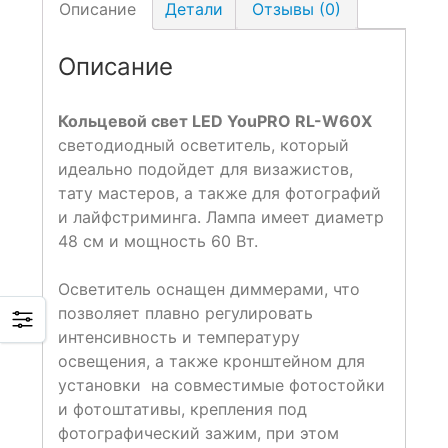
Описание
Детали
Отзывы (0)
Описание
Кольцевой свет LED YouPRO RL-W60X
светодиодный осветитель, который
идеально подойдет для визажистов,
тату мастеров, а также для фотографий
и лайфстриминга. Лампа имеет диаметр
48 см и мощность 60 Вт.
Осветитель оснащен диммерами, что
позволяет плавно регулировать
интенсивность и температуру
освещения, а также кронштейном для
установки на совместимые фотостойки
и фотоштативы, крепления под
фотографический зажим, при этом