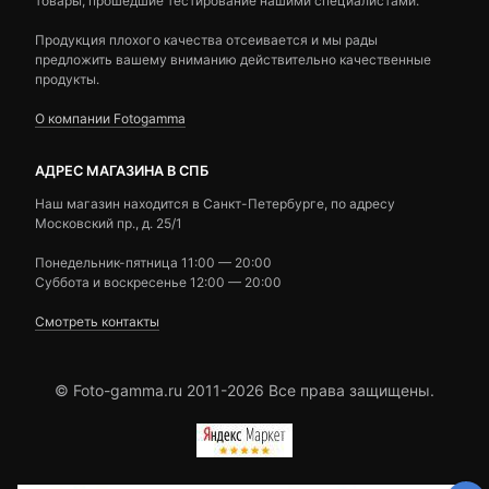
товары, прошедшие тестирование нашими специалистами.
Продукция плохого качества отсеивается и мы рады
предложить вашему вниманию действительно качественные
продукты.
О компании Fotogamma
АДРЕС МАГАЗИНА В СПБ
Наш магазин находится в Санкт-Петербурге, по адресу
Московский пр., д. 25/1
Понедельник-пятница 11:00 — 20:00
Суббота и воскресенье 12:00 — 20:00
Смотреть контакты
© Foto-gamma.ru 2011-2026 Все права защищены.