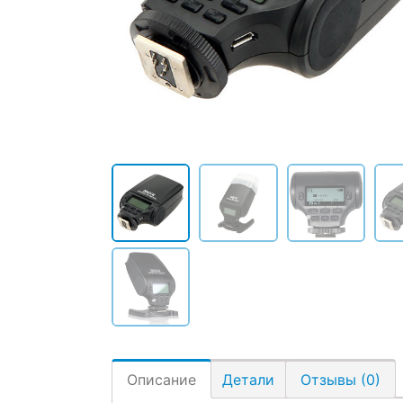
Описание
Детали
Отзывы (0)