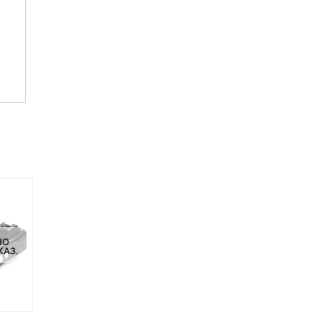
НО
НЕТ НА СКЛАДЕ, НО
НЕТ НА СКЛАДЕ, НО
КАЗ.
ДОСТУПНО ПОД ЗАКАЗ.
ДОСТУПНО ПОД ЗАКАЗ.