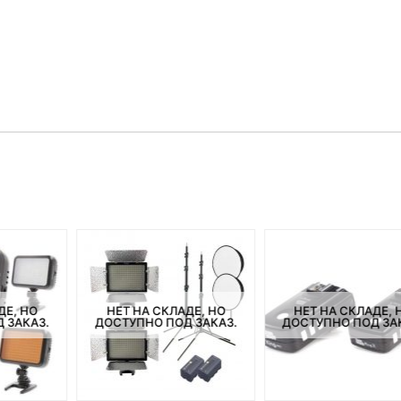
ДЕ, НО
НЕТ НА СКЛАДЕ, НО
НЕТ НА СКЛАДЕ, 
 ЗАКАЗ.
ДОСТУПНО ПОД ЗАКАЗ.
ДОСТУПНО ПОД ЗА