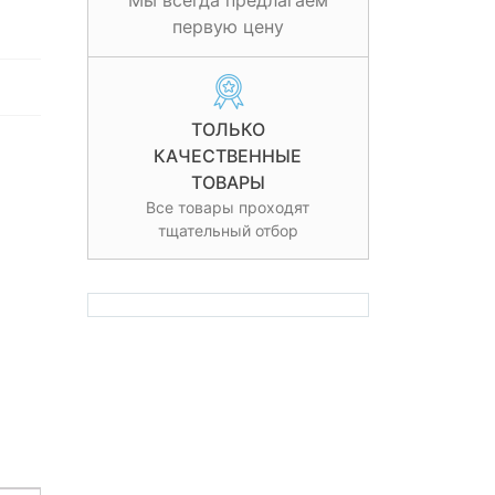
Мы всегда предлагаем
первую цену
ТОЛЬКО
КАЧЕСТВЕННЫЕ
ТОВАРЫ
Все товары проходят
тщательный отбор