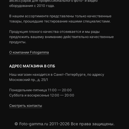
аксессуаров для профессионального фото- и видео
оборудования с 2010 года.
В нашем ассортименте представлены только качественные
товары, прошедшие тестирование нашими специалистами.
Продукция плохого качества отсеивается и мы рады
предложить вашему вниманию действительно качественные
продукты.
О компании Fotogamma
АДРЕС МАГАЗИНА В СПБ
Наш магазин находится в Санкт-Петербурге, по адресу
Московский пр., д. 25/1
Понедельник-пятница 11:00 — 20:00
Суббота и воскресенье 12:00 — 20:00
Смотреть контакты
© Foto-gamma.ru 2011-2026 Все права защищены.