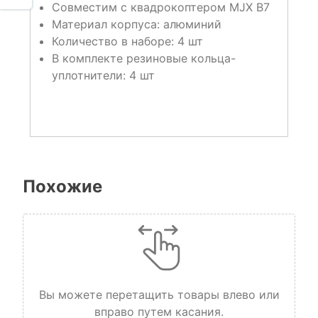
Совместим с квадрокоптером MJX B7
Материал корпуса: алюминий
Количество в наборе: 4 шт
В комплекте резиновые кольца-
уплотнители: 4 шт
Похожие
Вы можете перетащить товары влево или
вправо путем касания.