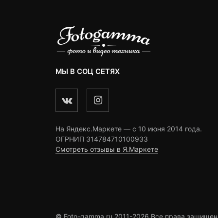
МЫ В СОЦ СЕТЯХ
На Яндекс.Маркете — c 10 июня 2014 года.
ОГРНИП 314784710100933
Смотреть отзывы в Я.Маркете
© Foto-gamma.ru 2011-2026 Все права защищен