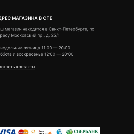
ДРЕС МАГАЗИНА В СПБ
ш магазин находится в Санкт-Петербурге, по
ресу Московский пр., д. 25/1
недельник-пятница 11:00 — 20:00
ббота и воскресенье 12:00 — 20:00
отреть контакты