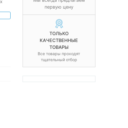
Мы всегда предлагаем
х
первую цену
ТОЛЬКО
КАЧЕСТВЕННЫЕ
ТОВАРЫ
Все товары проходят
тщательный отбор