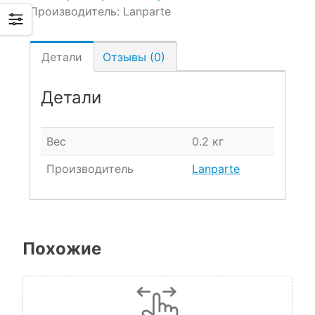
Производитель:
Lanparte
Детали
Отзывы (0)
Детали
Вес
0.2 кг
Производитель
Lanparte
Похожие