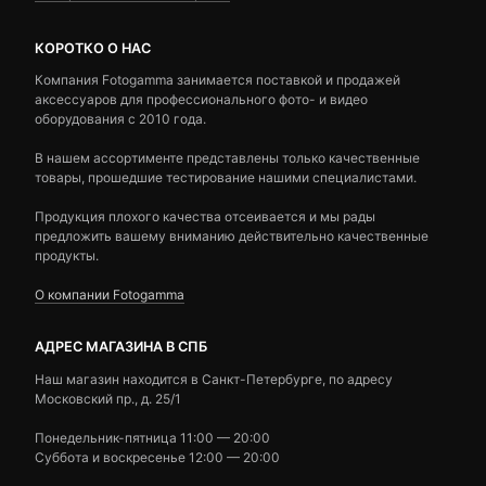
КОРОТКО О НАС
Компания Fotogamma занимается поставкой и продажей
аксессуаров для профессионального фото- и видео
оборудования с 2010 года.
В нашем ассортименте представлены только качественные
товары, прошедшие тестирование нашими специалистами.
Продукция плохого качества отсеивается и мы рады
предложить вашему вниманию действительно качественные
продукты.
О компании Fotogamma
АДРЕС МАГАЗИНА В СПБ
Наш магазин находится в Санкт-Петербурге, по адресу
Московский пр., д. 25/1
Понедельник-пятница 11:00 — 20:00
Суббота и воскресенье 12:00 — 20:00