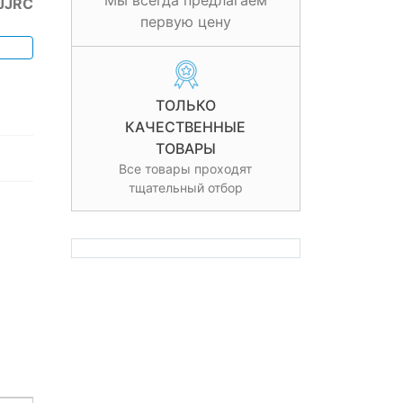
Мы всегда предлагаем
JJRC
первую цену
ТОЛЬКО
КАЧЕСТВЕННЫЕ
ТОВАРЫ
Все товары проходят
тщательный отбор