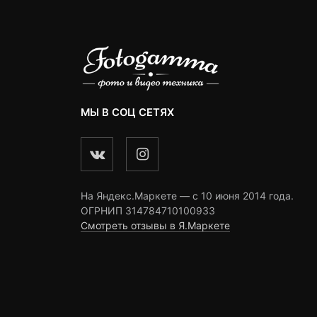
МЫ В СОЦ СЕТЯХ
На Яндекс.Маркете — c 10 июня 2014 года.
ОГРНИП 314784710100933
Смотреть отзывы в Я.Маркете