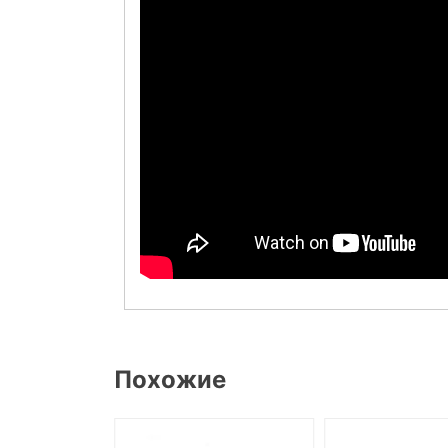
Похожие