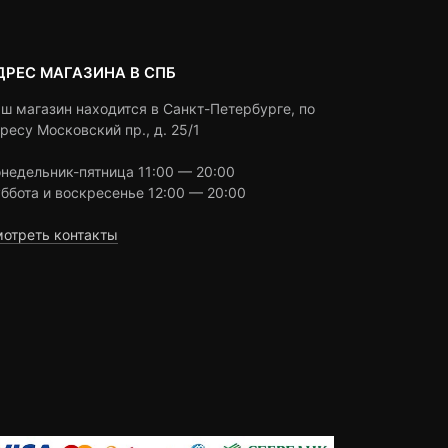
ДРЕС МАГАЗИНА В СПБ
ш магазин находится в Санкт-Петербурге, по
ресу Московский пр., д. 25/1
недельник-пятница 11:00 — 20:00
ббота и воскресенье 12:00 — 20:00
отреть контакты