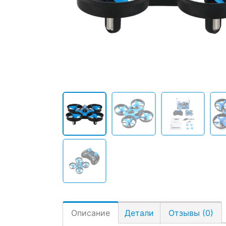
Описание
Детали
Отзывы (0)