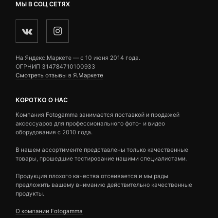
МЫ В СОЦ СЕТЯХ
На Яндекс.Маркете — c 10 июня 2014 года.
ОГРНИП 314784710100933
Смотреть отзывы в Я.Маркете
КОРОТКО О НАС
Компания Fotogamma занимается поставкой и продажей
аксессуаров для профессионального фото- и видео
оборудования с 2010 года.
В нашем ассортименте представлены только качественные
товары, прошедшие тестирование нашими специалистами.
Продукция плохого качества отсеивается и мы рады
предложить вашему вниманию действительно качественные
продукты.
О компании Fotogamma