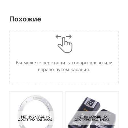
Похожие
Вы можете перетащить товары влево или
вправо путем касания.
НЕТ НА СКЛАДЕ, НО
НЕТ НА СКЛАДЕ, НО
ДОСТУПНО ПОД ЗАКАЗ.
ДОСТУПНО ПОД ЗАКАЗ.