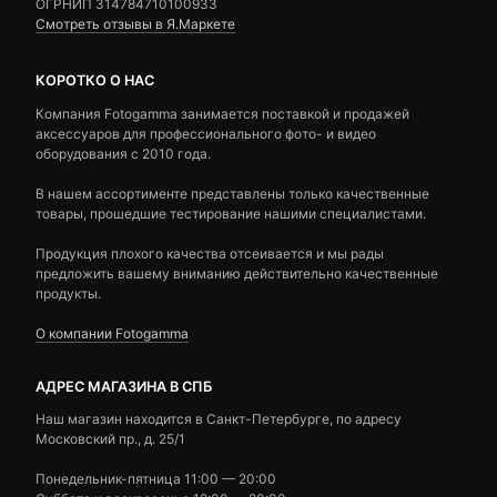
ОГРНИП 314784710100933
Смотреть отзывы в Я.Маркете
КОРОТКО О НАС
Компания Fotogamma занимается поставкой и продажей
аксессуаров для профессионального фото- и видео
оборудования с 2010 года.
В нашем ассортименте представлены только качественные
товары, прошедшие тестирование нашими специалистами.
Продукция плохого качества отсеивается и мы рады
предложить вашему вниманию действительно качественные
продукты.
О компании Fotogamma
АДРЕС МАГАЗИНА В СПБ
Наш магазин находится в Санкт-Петербурге, по адресу
Московский пр., д. 25/1
Понедельник-пятница 11:00 — 20:00