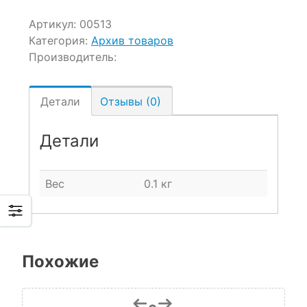
Артикул:
00513
Категория:
Архив товаров
Производитель:
Детали
Отзывы (0)
Детали
Вес
0.1 кг
Похожие