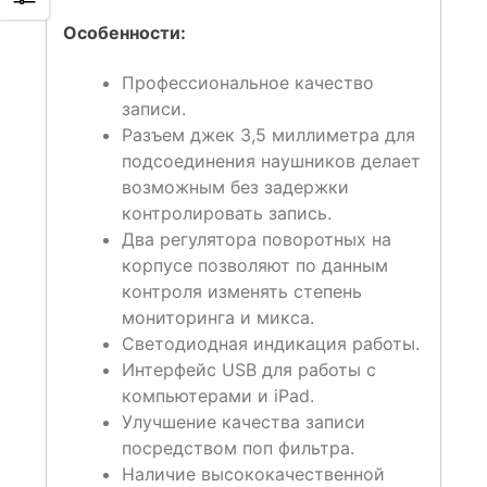
Особенности:
Профессиональное качество
записи.
Разъем джек 3,5 миллиметра для
подсоединения наушников делает
возможным без задержки
контролировать запись.
Два регулятора поворотных на
корпусе позволяют по данным
контроля изменять степень
мониторинга и микса.
Светодиодная индикация работы.
Интерфейс USB для работы с
компьютерами и iPad.
Улучшение качества записи
посредством поп фильтра.
Наличие высококачественной