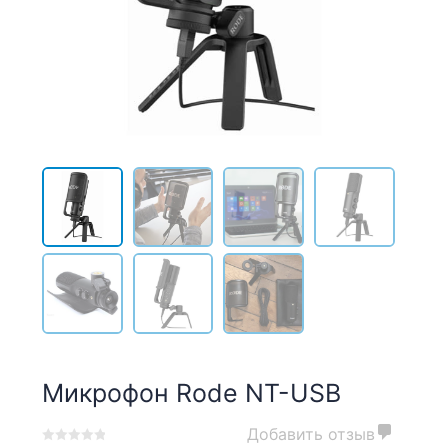
Микрофон Rode NT-USB
Добавить отзыв