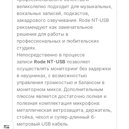
великолепно подходит для музыкальных,
вокальных записей, подкастов,
закадрового озвучивания. Rode NT-USB
рекомендуют как замечательное
решение для работы в
профессиональных и любительских
студиях.
Непосредственно в процессе
записи
Rode NT-USB
позволяет
осуществлять мониторинг без задержки
в наушниках, с возможностью
управления громкостью и балансом в
мониторном миксе. Дополнительным
плюсом является достаточно полная и
полезная комплектация микрофона:
металлическая ветрозащита, держатель,
стойка, чехол и супер-длинный 6-
метровый USB кабель.