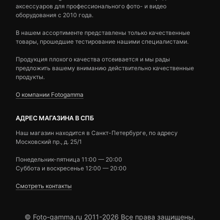
аксессуаров для профессионального фото- и видео
оборудования с 2010 года.
В нашем ассортименте представлены только качественные
товары, прошедшие тестирование нашими специалистами.
Продукция плохого качества отсеивается и мы рады
предложить вашему вниманию действительно качественные
продукты.
О компании Fotogamma
АДРЕС МАГАЗИНА В СПБ
Наш магазин находится в Санкт-Петербурге, по адресу
Московский пр., д. 25/1
Понедельник-пятница 11:00 — 20:00
Суббота и воскресенье 12:00 — 20:00
Смотреть контакты
© Foto-gamma.ru 2011-2026 Все права защищены.