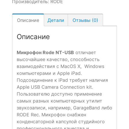
Производитель:
RODE
Описание
Детали
Отзывы (0)
Описание
Микрофон Rode NT-USB
отличает
высочайшее качество, способность
взаимодействия с MacOS X, Windows
компьютерами и Apple iPad.
Подсоединение к iPad требует наличия
Apple USB Camera Connection kit.
Пользователю доступно применение
самых разных компьютерных утилит
звукозаписи, например, GarageBand либо
RODE Rec. Микрофон снабжен
конденсаторной капсулой студийного
профессионального качества и