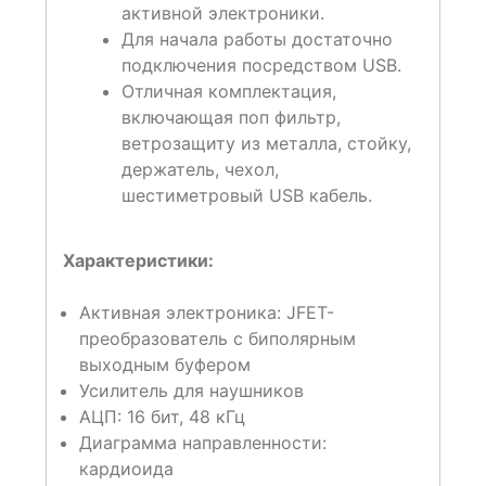
активной электроники.
Для начала работы достаточно
подключения посредством USB.
Отличная комплектация,
включающая поп фильтр,
ветрозащиту из металла, стойку,
держатель, чехол,
шестиметровый USB кабель.
Характеристики:
Активная электроника: JFET-
преобразователь с биполярным
выходным буфером
Усилитель для наушников
АЦП: 16 бит, 48 кГц
Диаграмма направленности:
кардиоида