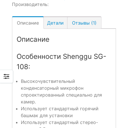
Производитель:
Описание
Детали
Отзывы (1)
Описание
Особенности Shenggu SG-
108:
Высокочувствительный
конденсаторный микрофон
спроектированный специально для
камер.
Использует стандартный горячий
башмак для установки
Использует стандартный стерео-