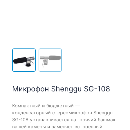
Микрофон Shenggu SG-108
Компактный и бюджетный —
конденсаторный стереомикрофон Shenggu
SG-108 устанавливается на горячий башмак
вашей камеры и заменяет встроенный