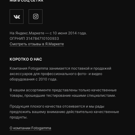
МЫ В СОЦ СЕТЯХ
На Яндекс.Маркете — c 10 июня 2014 года.
ОГРНИП 314784710100933
Смотреть отзывы в Я.Маркете
КОРОТКО О НАС
Компания Fotogamma занимается поставкой и продажей
аксессуаров для профессионального фото- и видео
оборудования с 2010 года.
В нашем ассортименте представлены только качественные
товары, прошедшие тестирование нашими специалистами.
Продукция плохого качества отсеивается и мы рады
предложить вашему вниманию действительно качественные
продукты.
О компании Fotogamma