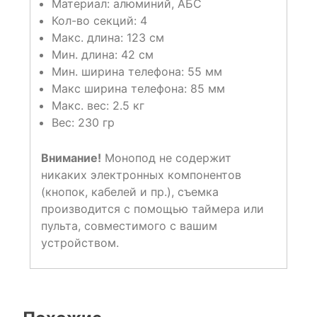
Материал: алюминий, АБС
Кол-во секций: 4
Макс. длина: 123 см
Мин. длина: 42 см
Мин. ширина телефона: 55 мм
Макс ширина телефона: 85 мм
Макс. вес: 2.5 кг
Вес: 230 гр
Внимание!
Монопод не содержит
никаких электронных компонентов
(кнопок, кабелей и пр.), съемка
производится с помощью таймера или
пульта, совместимого с вашим
устройством.