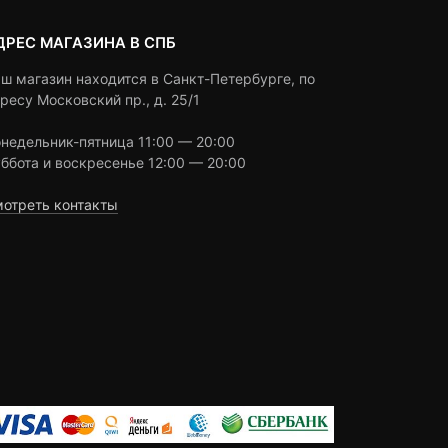
ДРЕС МАГАЗИНА В СПБ
ш магазин находится в Санкт-Петербурге, по
ресу Московский пр., д. 25/1
недельник-пятница 11:00 — 20:00
ббота и воскресенье 12:00 — 20:00
отреть контакты