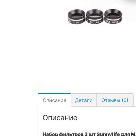
Описание
Детали
Отзывы (0)
Описание
Набор фильтров 3 шт Sunnylife для