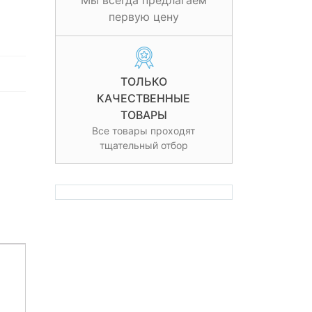
Мы всегда предлагаем
первую цену
ТОЛЬКО
КАЧЕСТВЕННЫЕ
ТОВАРЫ
Все товары проходят
тщательный отбор