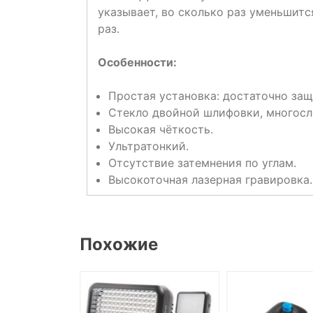
указывает, во сколько раз уменьшится
раз.
Особенности:
Простая установка: достаточно защ
Стекло двойной шлифовки, многосл
Высокая чёткость.
Ультратонкий.
Отсутствие затемнения по углам.
Высокоточная лазерная гравировка.
Похожие