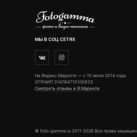
МЫ В СОЦ СЕТЯХ
На Яндекс.Маркете — c 10 июня 2014 года.
ОГРНИП 314784710100933
Смотреть отзывы в Я.Маркете
© Foto-gamma.ru 2011-2026 Все права защищен