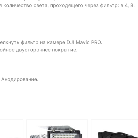
 количество света, проходящего через фильтр: в 4, 8,
елкнуть фильтр на камере DJI Mavic PRO.
ойное двустороннее покрытие.
 Анодирование.