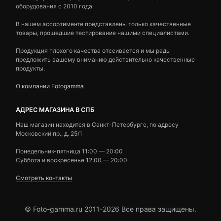
оборудования с 2010 года.
В нашем ассортименте представлены только качественные
товары, прошедшие тестирование нашими специалистами.
Продукция плохого качества отсеивается и мы рады
предложить вашему вниманию действительно качественные
продукты.
О компании Fotogamma
АДРЕС МАГАЗИНА В СПБ
Наш магазин находится в Санкт-Петербурге, по адресу
Московский пр., д. 25/1
Понедельник-пятница 11:00 — 20:00
Суббота и воскресенье 12:00 — 20:00
Смотреть контакты
© Foto-gamma.ru 2011-2026 Все права защищены.