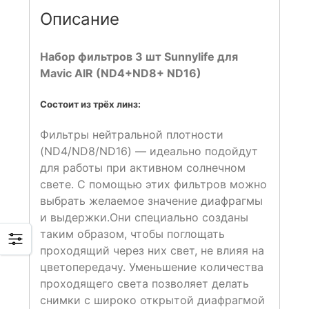
Описание
Набор фильтров 3 шт Sunnylife для
Mavic AIR (ND4+ND8+ ND16)
Состоит из трёх линз:
Фильтры нейтральной плотности
(ND4/ND8/ND16) — идеально подойдут
для работы при активном солнечном
свете. С помощью этих фильтров можно
выбрать желаемое значение диафрагмы
и выдержки.Они специально созданы
таким образом, чтобы поглощать
проходящий через них свет, не влияя на
цветопередачу. Уменьшение количества
проходящего света позволяет делать
снимки с широко открытой диафрагмой