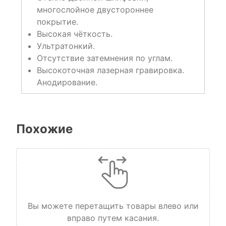
многослойное двустороннее
покрытие.
Высокая чёткость.
Ультратонкий.
Отсутствие затемнения по углам.
Высокоточная лазерная гравировка.
Анодирование.
Похожие
Вы можете перетащить товары влево или
вправо путем касания.