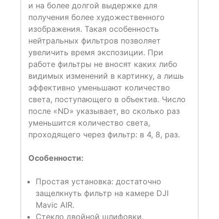
и на более долгой выдержке для
получения более художественного
изображения. Такая особенность
нейтральных фильтров позволяет
увеличить время экспозиции. При
работе фильтры не вносят каких либо
видимых изменений в картинку, а лишь
эффективно уменьшают количество
света, поступающего в объектив. Число
после «ND» указывает, во сколько раз
уменьшится количество света,
проходящего через фильтр: в 4, 8, раз.
Особенности:
Простая установка: достаточно
защелкнуть фильтр на камере DJI
Mavic AIR.
Стекло двойной шлифовки,