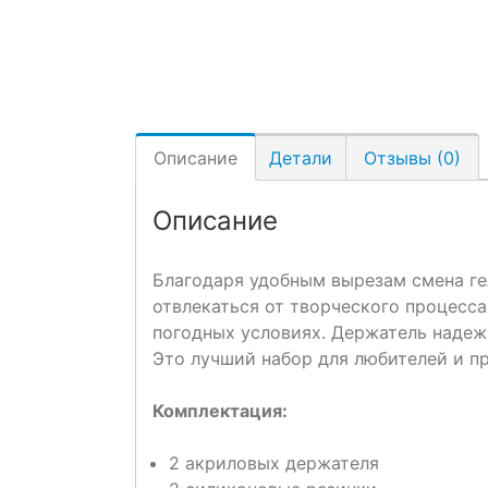
Описание
Детали
Отзывы (0)
Описание
Благодаря удобным вырезам смена гел
отвлекаться от творческого процесс
погодных условиях. Держатель надеж
Это лучший набор для любителей и пр
Комплектация:
2 акриловых держателя