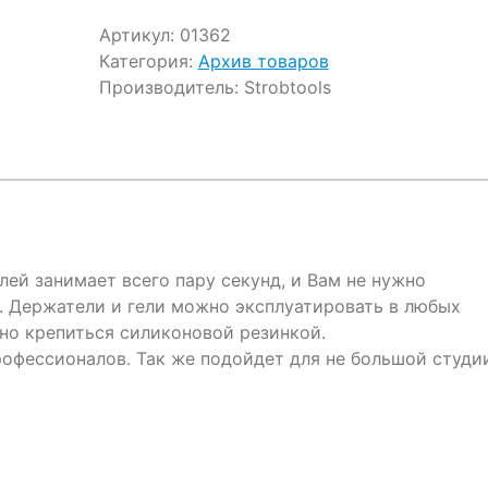
Артикул:
01362
Категория:
Архив товаров
Производитель:
Strobtools
ей занимает всего пару секунд, и Вам не нужно
а. Держатели и гели можно эксплуатировать в любых
но крепиться силиконовой резинкой.
офессионалов. Так же подойдет для не большой студи