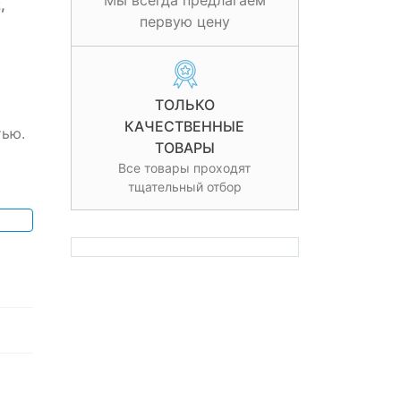
Мы всегда предлагаем
,
первую цену
ТОЛЬКО
КАЧЕСТВЕННЫЕ
тью.
ТОВАРЫ
Все товары проходят
тщательный отбор