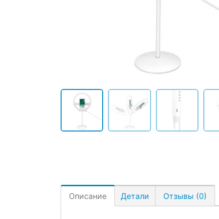
Описание
Детали
Отзывы (0)