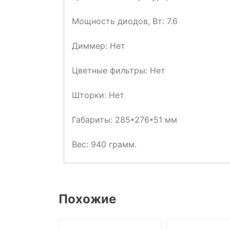
Мощность диодов, Вт: 7.6
Диммер: Нет
Цветные фильтры: Нет
Шторки: Нет
Габариты: 285*276*51 мм
Вес: 940 грамм.
Похожие