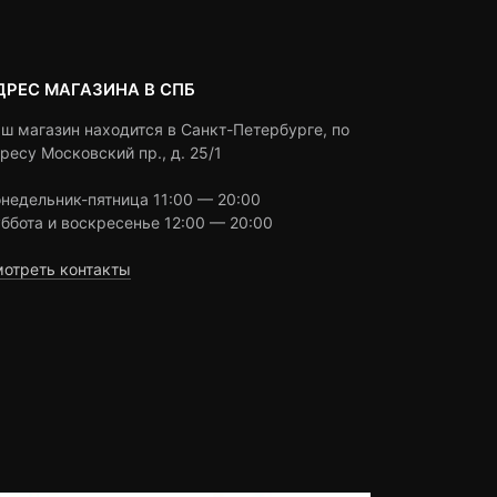
ДРЕС МАГАЗИНА В СПБ
ш магазин находится в Санкт-Петербурге, по
ресу Московский пр., д. 25/1
недельник-пятница 11:00 — 20:00
ббота и воскресенье 12:00 — 20:00
отреть контакты