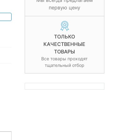
Мы всегда предлагаем
первую цену
ТОЛЬКО
КАЧЕСТВЕННЫЕ
ТОВАРЫ
Все товары проходят
тщательный отбор