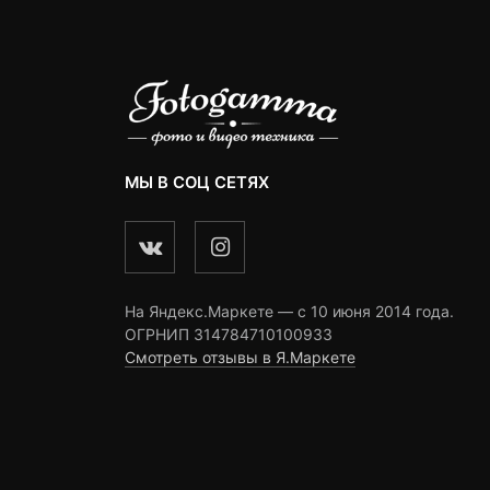
МЫ В СОЦ СЕТЯХ
На Яндекс.Маркете — c 10 июня 2014 года.
ОГРНИП 314784710100933
Смотреть отзывы в Я.Маркете