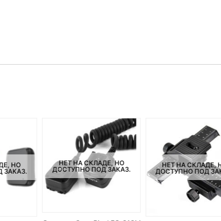
НЕТ НА СКЛАДЕ, НО
ДЕ, НО
НЕТ НА СКЛАДЕ, 
ДОСТУПНО ПОД ЗАКАЗ.
 ЗАКАЗ.
ДОСТУПНО ПОД ЗА