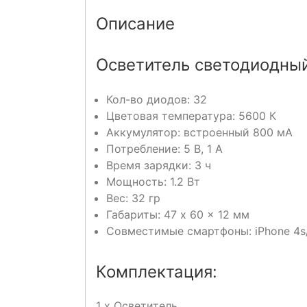
Описание
Осветитель светодиодный
Кол-во диодов: 32
Цветовая температура: 5600 К
Аккумулятор: встроенный 800 мА
Потребление: 5 В, 1 А
Время зарядки: 3 ч
Мощность: 1.2 Вт
Вес: 32 гр
Габариты: 47 x 60 x 12 мм
Совместимые смартфоны: iPhone 4s
Комплектация:
1 x Осветитель