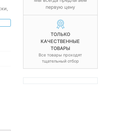
Мы всегда предлагаем
первую цену
ки,
ТОЛЬКО
КАЧЕСТВЕННЫЕ
ТОВАРЫ
Все товары проходят
тщательный отбор