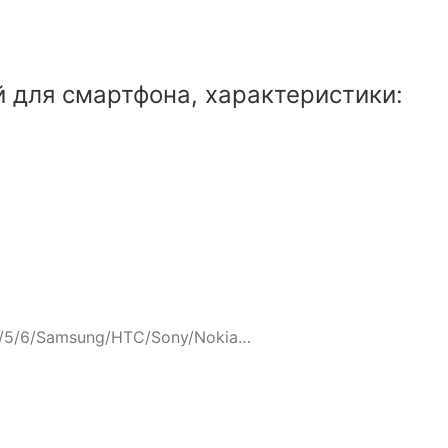
 для смартфона, характеристики:
/5/6/Samsung/HTC/Sony/Nokia…