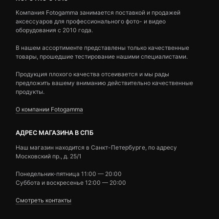
Компания Fotogamma занимается поставкой и продажей
аксессуаров для профессионального фото- и видео
оборудования с 2010 года.
В нашем ассортименте представлены только качественные
товары, прошедшие тестирование нашими специалистами.
Продукция плохого качества отсеивается и мы рады
предложить вашему вниманию действительно качественные
продукты.
О компании Fotogamma
АДРЕС МАГАЗИНА В СПБ
Наш магазин находится в Санкт-Петербурге, по адресу
Московский пр., д. 25/1
Понедельник-пятница 11:00 — 20:00
Суббота и воскресенье 12:00 — 20:00
Смотреть контакты