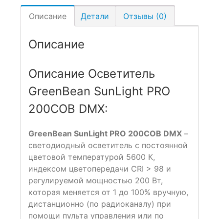
Описание
Детали
Отзывы (0)
Описание
Описание Осветитель
GreenBean SunLight PRO
200COB DMX:
GreenBean SunLight PRO 200COB DMX
–
светодиодный осветитель с постоянной
цветовой температурой 5600 К,
индексом цветопередачи CRI > 98 и
регулируемой мощностью 200 Вт,
которая меняется от 1 до 100% вручную,
дистанционно (по радиоканалу) при
помощи пульта управления или по