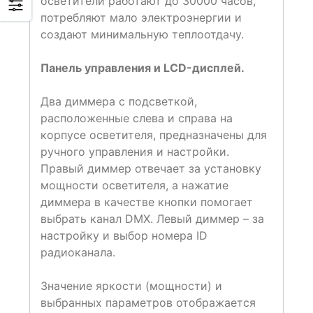
осветители работают до 30000 часов,
потребляют мало электроэнергии и
создают минимальную теплоотдачу.
Панель управления и LCD-дисплей.
Два диммера с подсветкой,
расположенные слева и справа на
корпусе осветителя, предназначены для
ручного управления и настройки.
Правый диммер отвечает за установку
мощности осветителя, а нажатие
диммера в качестве кнопки помогает
выбрать канал DMX. Левый диммер – за
настройку и выбор номера ID
радиоканала.
Значение яркости (мощности) и
выбранных параметров отображается