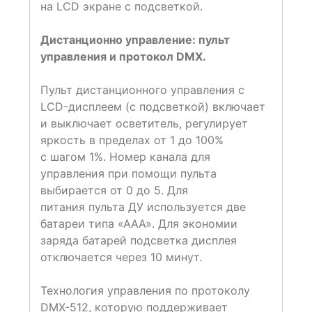
на LCD экране с подсветкой.
Дистанционно управление: пульт
управления и протокол DMX.
Пульт дистанционного управления с
LCD-дисплеем (с подсветкой) включает
и выключает осветитель, регулирует
яркость в пределах от 1 до 100%
с шагом 1%. Номер канала для
управления при помощи пульта
выбирается от 0 до 5. Для
питания пульта ДУ используется две
батареи типа «ААА». Для экономии
заряда батарей подсветка дисплея
отключается через 10 минут.
Технология управления по протоколу
DMX-512, которую поддерживает