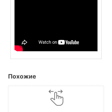
Похожие