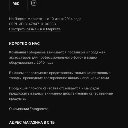
На Яндекс.Маркете — c 10 июня 2014 года.
ОГРНИП 314784710100933
Смотреть отзывы в Я.Маркете
КОРОТКО О НАС
Компания Fotogamma занимается поставкой и продажей
аксессуаров для профессионального фото- и видео
оборудования с 2010 года.
В нашем ассортименте представлены только качественные
товары, прошедшие тестирование нашими специалистами.
Продукция плохого качества отсеивается и мы рады
предложить вашему вниманию действительно качественные
продукты.
О компании Fotogamma
АДРЕС МАГАЗИНА В СПБ