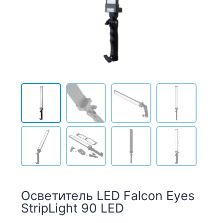
Осветитель LED Falcon Eyes
StripLight 90 LED