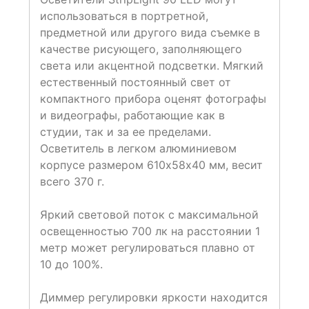
использоваться в портретной,
предметной или другого вида съемке в
качестве рисующего, заполняющего
света или акцентной подсветки. Мягкий
естественный постоянный свет от
компактного прибора оценят фотографы
и видеографы, работающие как в
студии, так и за ее пределами.
Осветитель в легком алюминиевом
корпусе размером 610х58х40 мм, весит
всего 370 г.
Яркий световой поток с максимальной
освещенностью 700 лк на расстоянии 1
метр может регулироваться плавно от
10 до 100%.
Диммер регулировки яркости находится