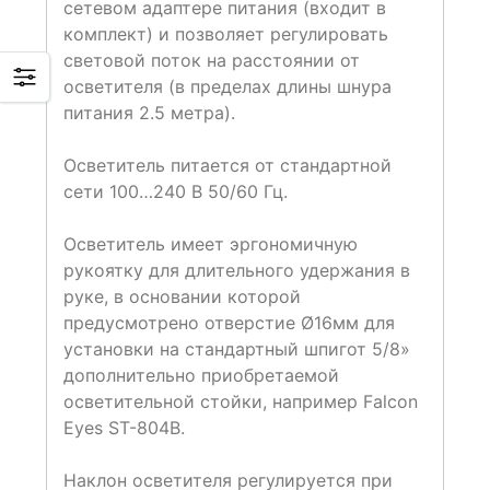
сетевом адаптере питания (входит в
комплект) и позволяет регулировать
световой поток на расстоянии от
осветителя (в пределах длины шнура
питания 2.5 метра).
Осветитель питается от стандартной
сети 100…240 В 50/60 Гц.
Осветитель имеет эргономичную
рукоятку для длительного удержания в
руке, в основании которой
предусмотрено отверстие Ø16мм для
установки на стандартный шпигот 5/8»
дополнительно приобретаемой
осветительной стойки, например Falcon
Eyes ST-804B.
Наклон осветителя регулируется при