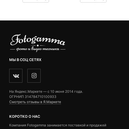
customer
customer
ratings
ratings
МЫ В СОЦ СЕТЯХ
На Яндекс.Маркете — c 10 июня 2014 года.
ОГРНИП 314784710100933
Смотреть отзывы в Я.Маркете
КОРОТКО О НАС
Компания Fotogamma занимается поставкой и продажей