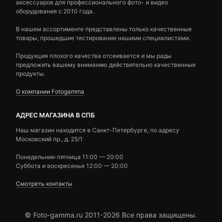
аксессуаров для профессионального фото- и видео
оборудования с 2010 года.
В нашем ассортименте представлены только качественные
товары, прошедшие тестирование нашими специалистами.
Продукция плохого качества отсеивается и мы рады
предложить вашему вниманию действительно качественные
продукты.
О компании Fotogamma
АДРЕС МАГАЗИНА В СПБ
Наш магазин находится в Санкт-Петербурге, по адресу
Московский пр., д. 25/1
Понедельник-пятница 11:00 — 20:00
Суббота и воскресенье 12:00 — 20:00
Смотреть контакты
© Foto-gamma.ru 2011-2026 Все права защищены.