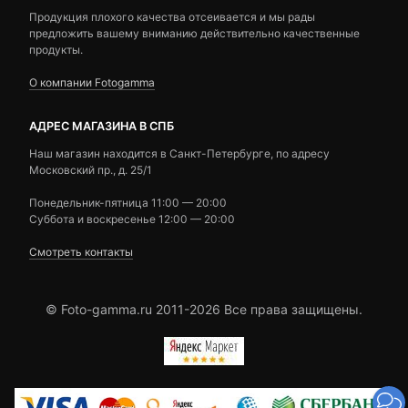
Продукция плохого качества отсеивается и мы рады
предложить вашему вниманию действительно качественные
продукты.
О компании Fotogamma
АДРЕС МАГАЗИНА В СПБ
Наш магазин находится в Санкт-Петербурге, по адресу
Московский пр., д. 25/1
Понедельник-пятница 11:00 — 20:00
Суббота и воскресенье 12:00 — 20:00
Смотреть контакты
© Foto-gamma.ru 2011-2026 Все права защищены.