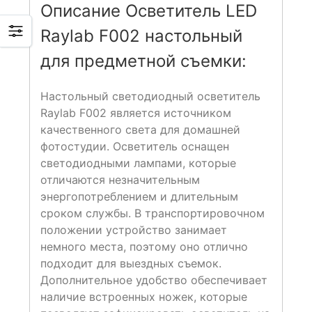
Описание Осветитель LED
Raylab F002 настольный
для предметной съемки:
Настольный светодиодный осветитель
Raylab F002 является источником
качественного света для домашней
фотостудии. Осветитель оснащен
светодиодными лампами, которые
отличаются незначительным
энергопотреблением и длительным
сроком службы. В транспортировочном
положении устройство занимает
немного места, поэтому оно отлично
подходит для выездных съемок.
Дополнительное удобство обеспечивает
наличие встроенных ножек, которые