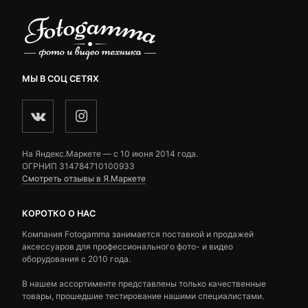
МЫ В СОЦ СЕТЯХ
На Яндекс.Маркете — c 10 июня 2014 года.
ОГРНИП 314784710100933
Смотреть отзывы в Я.Маркете
КОРОТКО О НАС
Компания Fotogamma занимается поставкой и продажей
аксессуаров для профессионального фото- и видео
оборудования с 2010 года.
В нашем ассортименте представлены только качественные
товары, прошедшие тестирование нашими специалистами.