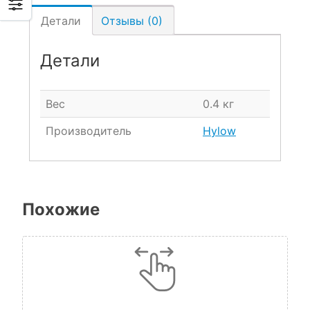
Детали
Отзывы (0)
Детали
Вес
0.4 кг
Производитель
Hylow
Похожие