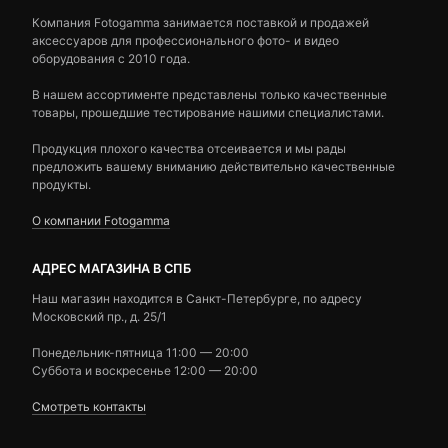
Компания Fotogamma занимается поставкой и продажей
аксессуаров для профессионального фото- и видео
оборудования с 2010 года.
В нашем ассортименте представлены только качественные
товары, прошедшие тестирование нашими специалистами.
Продукция плохого качества отсеивается и мы рады
предложить вашему вниманию действительно качественные
продукты.
О компании Fotogamma
АДРЕС МАГАЗИНА В СПБ
Наш магазин находится в Санкт-Петербурге, по адресу
Московский пр., д. 25/1
Понедельник-пятница 11:00 — 20:00
Суббота и воскресенье 12:00 — 20:00
Смотреть контакты