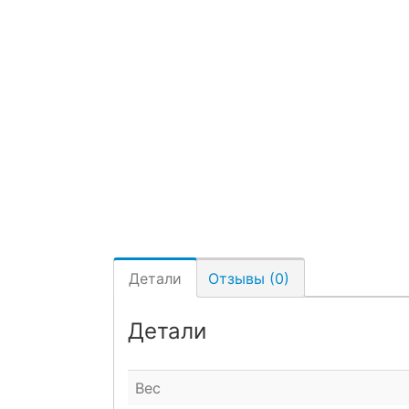
Детали
Отзывы (0)
Детали
Вес