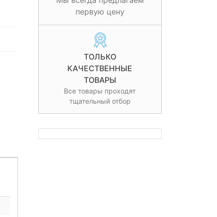
Мы всегда предлагаем
первую цену
ТОЛЬКО
КАЧЕСТВЕННЫЕ
ТОВАРЫ
Все товары проходят
тщательный отбор