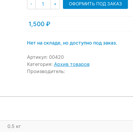
ratings
Количество
ОФОРМИТЬ ПОД ЗАКАЗ
-
+
1,500
₽
Нет на складе, но доступно под заказ.
Артикул:
00420
Категория:
Архив товаров
Производитель:
0.5 кг