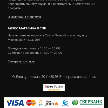
предложить вашему вниманию действительно качественные
продукты.
О компании Fotogamma
АДРЕС МАГАЗИНА В СПБ
Наш магазин находится в Санкт-Петербурге, по адресу
Московский пр., д. 25/1
Понедельник-пятница 11:00 — 20:00
Суббота и воскресенье 12:00 — 20:00
Смотреть контакты
© Foto-gamma.ru 2011-2026 Все права защищены.