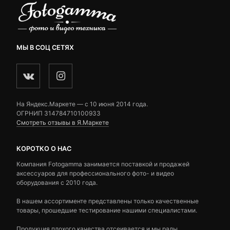
МЫ В СОЦ СЕТЯХ
На Яндекс.Маркете — c 10 июня 2014 года.
ОГРНИП 314784710100933
Смотреть отзывы в Я.Маркете
КОРОТКО О НАС
Компания Fotogamma занимается поставкой и продажей
аксессуаров для профессионального фото- и видео
оборудования с 2010 года.
В нашем ассортименте представлены только качественные
товары, прошедшие тестирование нашими специалистами.
Продукция плохого качества отсеивается и мы рады