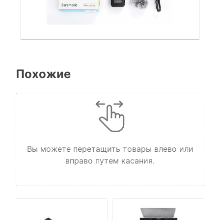
Похожие
Вы можете перетащить товары влево или
вправо путем касания.