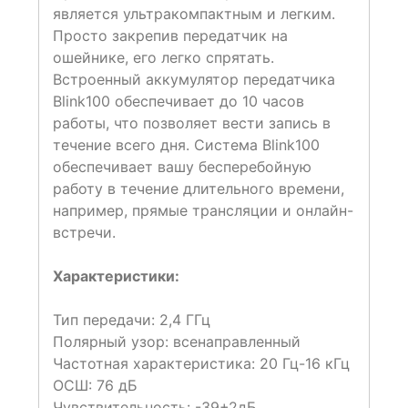
является ультракомпактным и легким.
Просто закрепив передатчик на
ошейнике, его легко спрятать.
Встроенный аккумулятор передатчика
Blink100 обеспечивает до 10 часов
работы, что позволяет вести запись в
течение всего дня. Система Blink100
обеспечивает вашу бесперебойную
работу в течение длительного времени,
например, прямые трансляции и онлайн-
встречи.
Характеристики:
Тип передачи: 2,4 ГГц
Полярный узор: всенаправленный
Частотная характеристика: 20 Гц-16 кГц
ОСШ: 76 дБ
Чувствительность: -39+2дБ