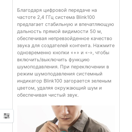
Благодаря цифровой передаче на
частоте 2,4 ГГц система Blink100
предлагает стабильную и впечатляющую
дальность прямой видимости 50 м,
обеспечивая непревзойденное качество
звука для создателей контента. Нажмите
одновременно кнопки «+» и «-», чтобы
включить/выключить функцию
шумоподавления. При переключении в
режим шумоподавления системный
индикатор Blink100 загорается зеленым
цветом, удаляя окружающий шум и
обеспечивая чистый звук.