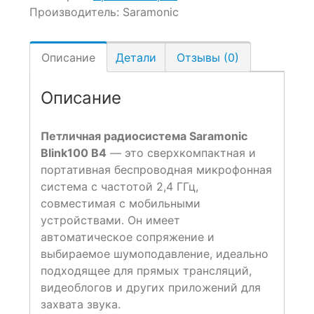
Производитель:
Saramonic
Описание
Детали
Отзывы (0)
Описание
Петличная радиосистема Saramonic
Blink100 B4
— это сверхкомпактная и
портативная беспроводная микрофонная
система с частотой 2,4 ГГц,
совместимая с мобильными
устройствами. Он имеет
автоматическое сопряжение и
выбираемое шумоподавление, идеально
подходящее для прямых трансляций,
видеоблогов и других приложений для
захвата звука.