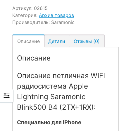
Артикул:
02615
Категория:
Архив товаров
Производитель:
Saramonic
Описание
Детали
Отзывы (0)
Описание
Описание петличная WIFI
радиосистема Apple
Lightning Saramonic
Blink500 B4 (2TX+1RX):
Специально для iPhone