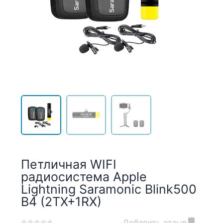
Петличная WIFI
радиосистема Apple
Lightning Saramonic Blink500
B4 (2TX+1RX)
Добавить отзыв