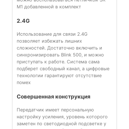
M1 добавленной в комплект
2.4G
Использование для связи 2.4G
позволяет избежать лишних
сложностей. Достаточно включить и
синхронизировать Blink 500, и можно
приступать к работе. Система сама
подберет свободный канал, а цифровые
технологии гарантируют отсутствие
помех
Совершенная конструкция
Передатчик имеет персональную
настройку усиления, уровень которого
заметен по светодиодной подсветке у