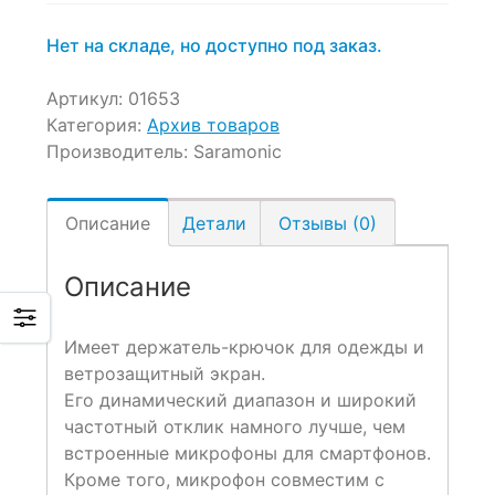
Нет на складе, но доступно под заказ.
Артикул:
01653
Категория:
Архив товаров
Производитель:
Saramonic
Описание
Детали
Отзывы (0)
Описание
Имеет держатель-крючок для одежды и
ветрозащитный экран.
Его динамический диапазон и широкий
частотный отклик намного лучше, чем
встроенные микрофоны для смартфонов.
Кроме того, микрофон совместим с