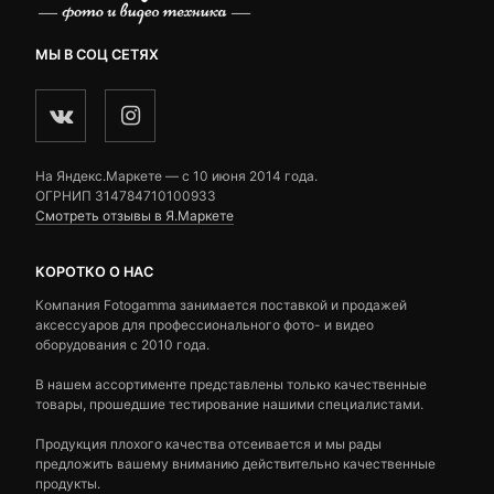
МЫ В СОЦ СЕТЯХ
На Яндекс.Маркете — c 10 июня 2014 года.
ОГРНИП 314784710100933
Смотреть отзывы в Я.Маркете
КОРОТКО О НАС
Компания Fotogamma занимается поставкой и продажей
аксессуаров для профессионального фото- и видео
оборудования с 2010 года.
В нашем ассортименте представлены только качественные
товары, прошедшие тестирование нашими специалистами.
Продукция плохого качества отсеивается и мы рады
предложить вашему вниманию действительно качественные
продукты.