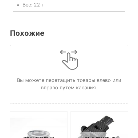
Вес: 22 г
Похожие
Вы можете перетащить товары влево или
вправо путем касания.