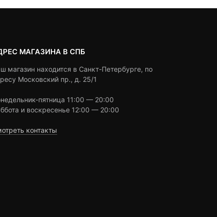
ДРЕС МАГАЗИНА В СПБ
ш магазин находится в Санкт-Петербурге, по
ресу Московский пр., д. 25/1
недельник-пятница 11:00 — 20:00
ббота и воскресенье 12:00 — 20:00
отреть контакты