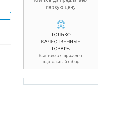
Мы всегда предлагаем
первую цену
ТОЛЬКО
КАЧЕСТВЕННЫЕ
ТОВАРЫ
Все товары проходят
тщательный отбор