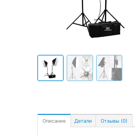
Описание
Детали
Отзывы (0)