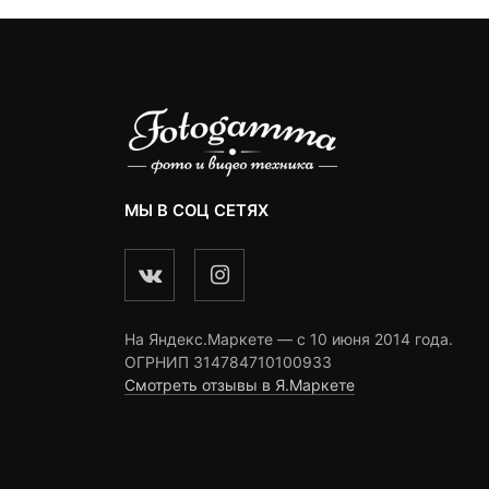
МЫ В СОЦ СЕТЯХ
На Яндекс.Маркете — c 10 июня 2014 года.
ОГРНИП 314784710100933
Смотреть отзывы в Я.Маркете