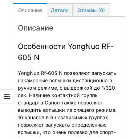
Описание
Детали
Отзывы (0)
Описание
Особенности YongNuo RF-
605 N
YongNuo Rf-605 N позволяют запускать
накамерные вспышки дистанционно в
ручном режиме, с выдержкой до 1/320
сек. Наличие контактной группы
стандарта Canon также позволяет
выводить вспышки из спящего режима.
16 каналов в 6 независимых группах
позволяют запускать определенные
вспышки, что очень полезно для спорт-