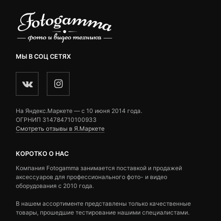
МЫ В СОЦ СЕТЯХ
На Яндекс.Маркете — c 10 июня 2014 года.
ОГРНИП 314784710100933
Смотреть отзывы в Я.Маркете
КОРОТКО О НАС
Компания Fotogamma занимается поставкой и продажей
аксессуаров для профессионального фото- и видео
оборудования с 2010 года.
В нашем ассортименте представлены только качественные
товары, прошедшие тестирование нашими специалистами.