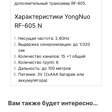
дополнительный трансивер RF-605.
Характеристики YongNuo
RF-605 N
Несущая частота: 2.4GHz
Выдержка синхронизации: до 1/320
сек
Количество каналов: 15 +1 общий
Количество групп: 6
Дальность: до 100 метров
Питание: 3V (2хААА батареи или
аккумулятора)
Вам также будет интересно…