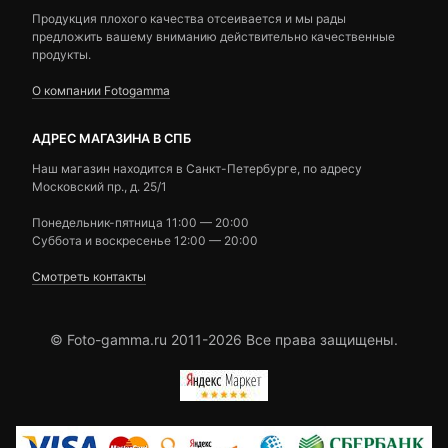
Продукция плохого качества отсеивается и мы рады
предложить вашему вниманию действительно качественные
продукты.
О компании Fotogamma
АДРЕС МАГАЗИНА В СПБ
Наш магазин находится в Санкт-Петербурге, по адресу
Московский пр., д. 25/1
Понедельник-пятница 11:00 — 20:00
Суббота и воскресенье 12:00 — 20:00
Смотреть контакты
© Foto-gamma.ru 2011-2026 Все права защищены.